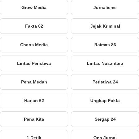
Grow Media
Jurnalisme
Fakta 62
Jejak Kriminal
Chans Media
Raimas 86
Lintas Peristiwa
Lintas Nusantara
Pena Medan
Peristiwa 24
Harian 62
Ungkap Fakta
Pena Kita
Sergap 24
1 Detik
Ops Jurnal