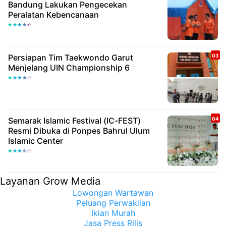
Bandung Lakukan Pengecekan
Peralatan Kebencanaan
Persiapan Tim Taekwondo Garut
Menjelang UIN Championship 6
Semarak Islamic Festival (IC-FEST)
Resmi Dibuka di Ponpes Bahrul Ulum
Islamic Center
Layanan Grow Media
Lowongan Wartawan
Peluang Perwakilan
Iklan Murah
Jasa Press Rilis