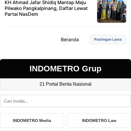
KH Ahmad Jafar Shidiq Mantap Maju
Pilwako Pangkalpinang, Daftar Lewat
Partai NasDem
Beranda
Postingan Lama
INDOMETRO Grup
21 Portal Berita Nasional
INDOMETRO Media
INDOMETRO Law