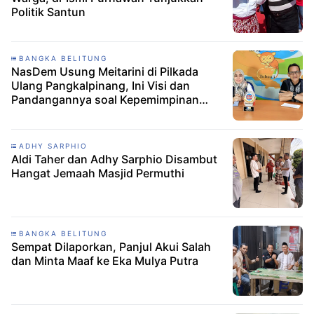
Politik Santun
BANGKA BELITUNG
NasDem Usung Meitarini di Pilkada
Ulang Pangkalpinang, Ini Visi dan
Pandangannya soal Kepemimpinan
Perempuan
ADHY SARPHIO
Aldi Taher dan Adhy Sarphio Disambut
Hangat Jemaah Masjid Permuthi
BANGKA BELITUNG
Sempat Dilaporkan, Panjul Akui Salah
dan Minta Maaf ke Eka Mulya Putra