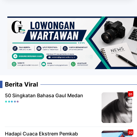
Berita Viral
50 Singkatan Bahasa Gaul Medan
Hadapi Cuaca Ekstrem Pemkab