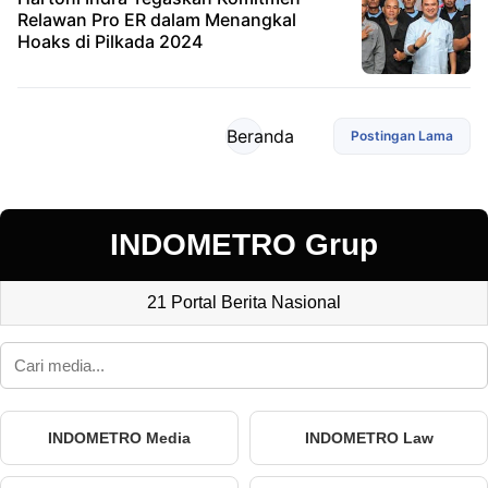
Relawan Pro ER dalam Menangkal
Hoaks di Pilkada 2024
Beranda
Postingan Lama
INDOMETRO Grup
21 Portal Berita Nasional
INDOMETRO Media
INDOMETRO Law