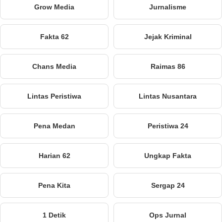
Grow Media
Jurnalisme
Fakta 62
Jejak Kriminal
Chans Media
Raimas 86
Lintas Peristiwa
Lintas Nusantara
Pena Medan
Peristiwa 24
Harian 62
Ungkap Fakta
Pena Kita
Sergap 24
1 Detik
Ops Jurnal