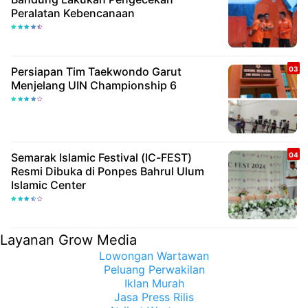
Peralatan Kebencanaan
Persiapan Tim Taekwondo Garut
Menjelang UIN Championship 6
Semarak Islamic Festival (IC-FEST)
Resmi Dibuka di Ponpes Bahrul Ulum
Islamic Center
Layanan Grow Media
Lowongan Wartawan
Peluang Perwakilan
Iklan Murah
Jasa Press Rilis