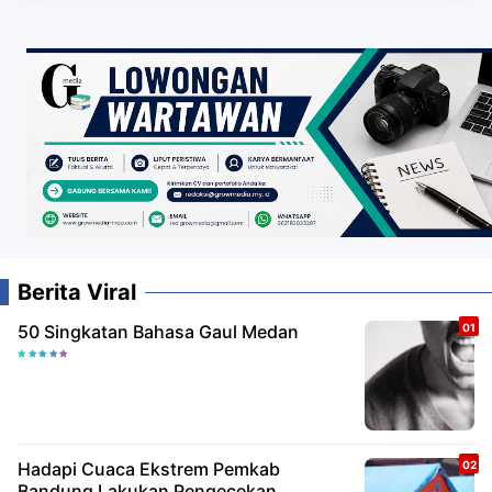
Berita Viral
50 Singkatan Bahasa Gaul Medan
Hadapi Cuaca Ekstrem Pemkab
Bandung Lakukan Pengecekan