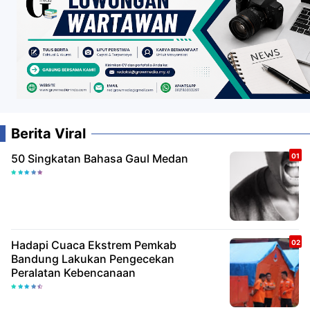
Berita Viral
50 Singkatan Bahasa Gaul Medan
Hadapi Cuaca Ekstrem Pemkab
Bandung Lakukan Pengecekan
Peralatan Kebencanaan