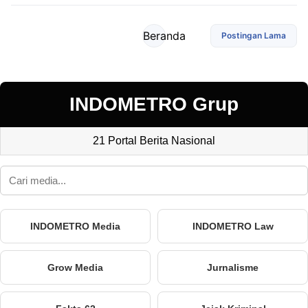
Beranda
Postingan Lama
INDOMETRO Grup
21 Portal Berita Nasional
INDOMETRO Media
INDOMETRO Law
Grow Media
Jurnalisme