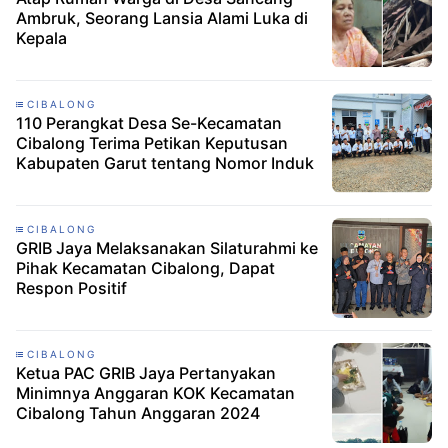
Ambruk, Seorang Lansia Alami Luka di
Kepala
CIBALONG
110 Perangkat Desa Se-Kecamatan
Cibalong Terima Petikan Keputusan
Kabupaten Garut tentang Nomor Induk
CIBALONG
GRIB Jaya Melaksanakan Silaturahmi ke
Pihak Kecamatan Cibalong, Dapat
Respon Positif
CIBALONG
Ketua PAC GRIB Jaya Pertanyakan
Minimnya Anggaran KOK Kecamatan
Cibalong Tahun Anggaran 2024