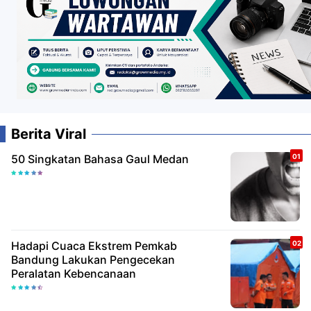
Berita Viral
50 Singkatan Bahasa Gaul Medan
Hadapi Cuaca Ekstrem Pemkab
Bandung Lakukan Pengecekan
Peralatan Kebencanaan