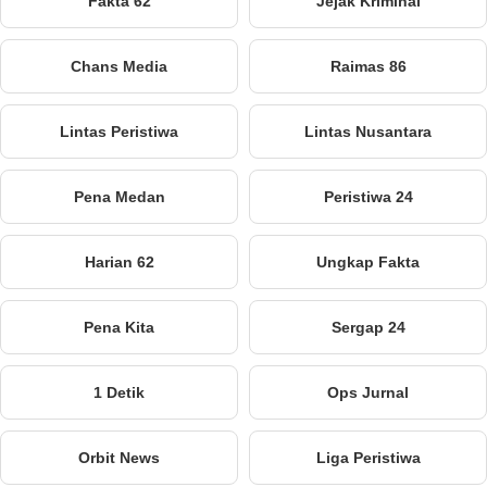
Fakta 62
Jejak Kriminal
Chans Media
Raimas 86
Lintas Peristiwa
Lintas Nusantara
Pena Medan
Peristiwa 24
Harian 62
Ungkap Fakta
Pena Kita
Sergap 24
1 Detik
Ops Jurnal
Orbit News
Liga Peristiwa