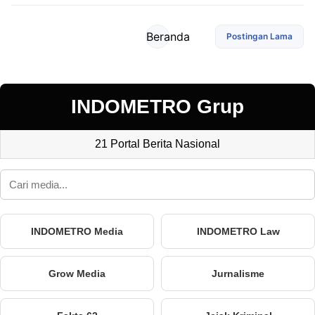
Beranda
Postingan Lama
INDOMETRO Grup
21 Portal Berita Nasional
INDOMETRO Media
INDOMETRO Law
Grow Media
Jurnalisme