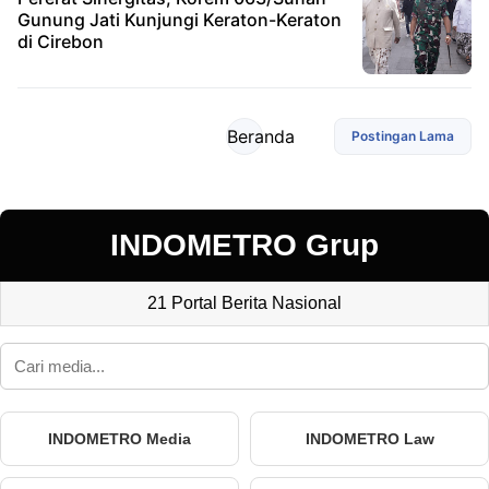
Gunung Jati Kunjungi Keraton-Keraton
di Cirebon
Beranda
Postingan Lama
INDOMETRO Grup
21 Portal Berita Nasional
INDOMETRO Media
INDOMETRO Law