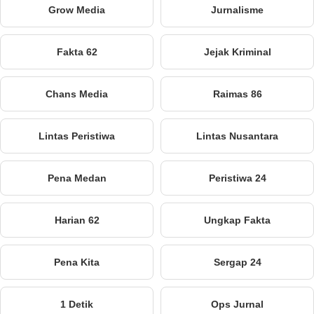
Grow Media
Jurnalisme
Fakta 62
Jejak Kriminal
Chans Media
Raimas 86
Lintas Peristiwa
Lintas Nusantara
Pena Medan
Peristiwa 24
Harian 62
Ungkap Fakta
Pena Kita
Sergap 24
1 Detik
Ops Jurnal