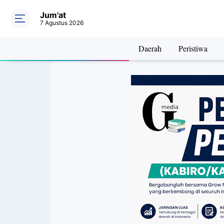
Jum'at
7 Agustus 2026
Daerah
Peristiwa