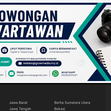
Jawa Barat
Berita Sumatera Utara
Jawa Tengah
Bekasi