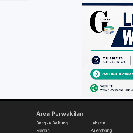
Area Perwakilan
Bangka Belitung
Jakarta
Medan
Palembang