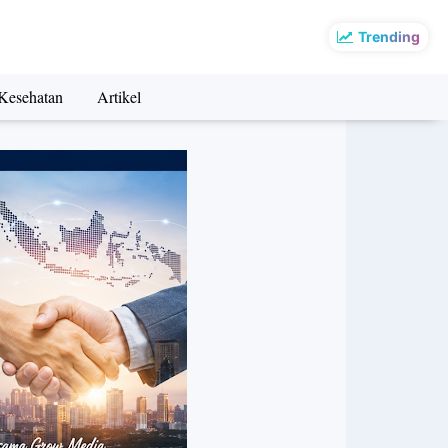
Trending
Kesehatan
Artikel