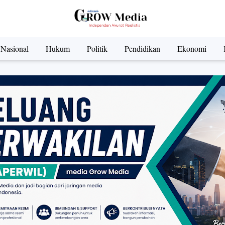
Nasional
Hukum
Politik
Pendidikan
Ekonomi