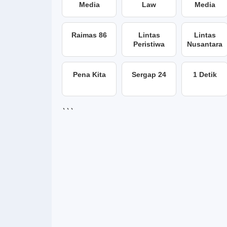
Media
Law
Media
Raimas 86
Lintas
Lintas
Peristiwa
Nusantara
Pena Kita
Sergap 24
1 Detik
```