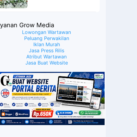
ayanan Grow Media
Lowongan Wartawan
Peluang Perwakilan
Iklan Murah
Jasa Press Rilis
Atribut Wartawan
Jasa Buat Website