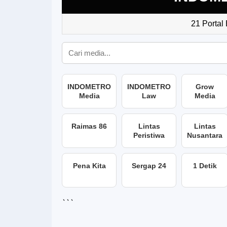
21 Portal
INDOMETRO
INDOMETRO
Grow
Media
Law
Media
Raimas 86
Lintas
Lintas
Peristiwa
Nusantara
Pena Kita
Sergap 24
1 Detik
```