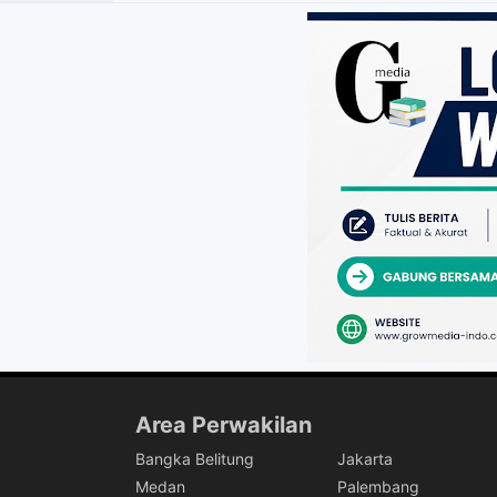
Area Perwakilan
Bangka Belitung
Jakarta
Medan
Palembang