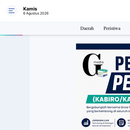
Kamis
6 Agustus 2026
Daerah
Peristiwa