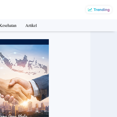
Trending
Kesehatan
Artikel