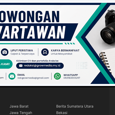
Jawa Barat
Berita Sumatera Utara
Jawa Tengah
Bekasi