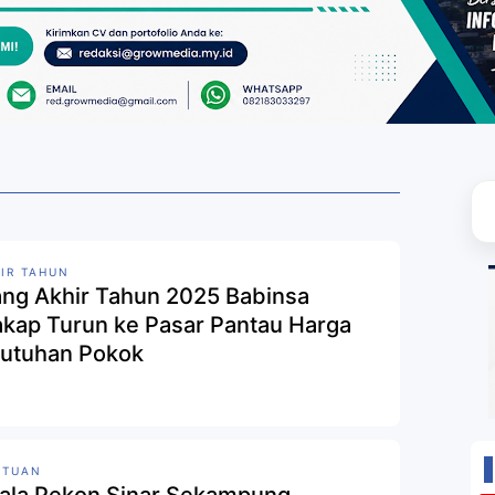
IR TAHUN
ng Akhir Tahun 2025 Babinsa
akap Turun ke Pasar Pantau Harga
utuhan Pokok
NTUAN