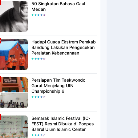
50 Singkatan Bahasa Gaul
Medan
Hadapi Cuaca Ekstrem Pemkab
Bandung Lakukan Pengecekan
Peralatan Kebencanaan
Persiapan Tim Taekwondo
Garut Menjelang UIN
Championship 6
Semarak Islamic Festival (IC-
FEST) Resmi Dibuka di Ponpes
Bahrul Ulum Islamic Center