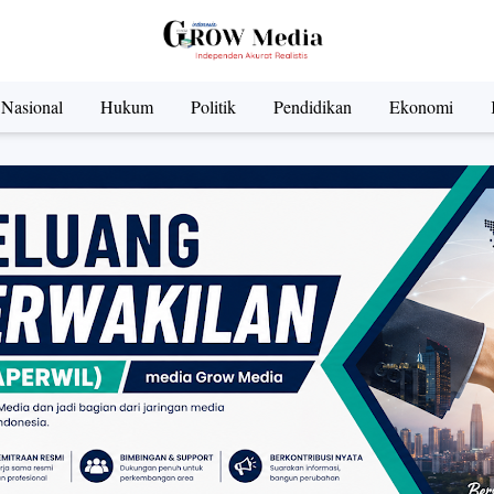
Nasional
Hukum
Politik
Pendidikan
Ekonomi