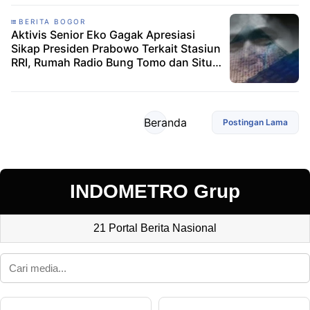
BERITA BOGOR
Aktivis Senior Eko Gagak Apresiasi
Sikap Presiden Prabowo Terkait Stasiun
RRI, Rumah Radio Bung Tomo dan Situs
Majapahit
Beranda
Postingan Lama
INDOMETRO Grup
21 Portal Berita Nasional