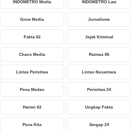
INDOMETRO Media
INDOMETRO Law
Grow Media
Jurnalisme
Fakta 62
Jejak Kriminal
Chans Media
Raimas 86
Lintas Peristiwa
Lintas Nusantara
Pena Medan
Peristiwa 24
Harian 62
Ungkap Fakta
Pena Kita
Sergap 24