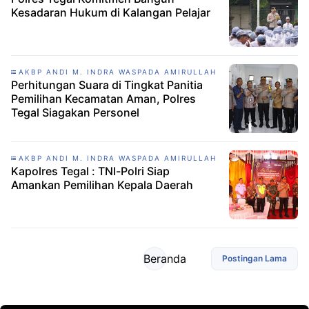
Kesadaran Hukum di Kalangan Pelajar
AKBP ANDI M. INDRA WASPADA AMIRULLAH
Perhitungan Suara di Tingkat Panitia
Pemilihan Kecamatan Aman, Polres
Tegal Siagakan Personel
AKBP ANDI M. INDRA WASPADA AMIRULLAH
Kapolres Tegal : TNI-Polri Siap
Amankan Pemilihan Kepala Daerah
Beranda
Postingan Lama