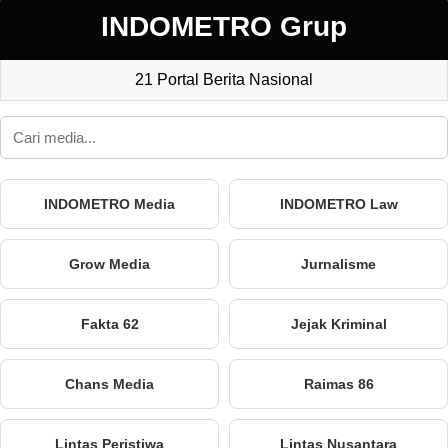
INDOMETRO Grup
21 Portal Berita Nasional
INDOMETRO Media
INDOMETRO Law
Grow Media
Jurnalisme
Fakta 62
Jejak Kriminal
Chans Media
Raimas 86
Lintas Peristiwa
Lintas Nusantara