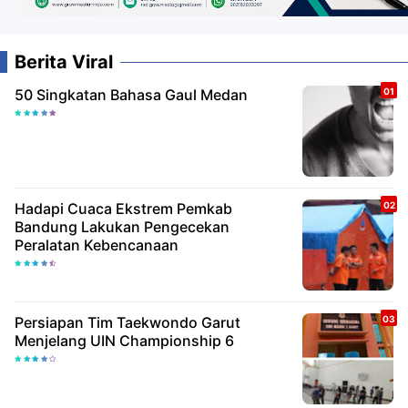
Berita Viral
50 Singkatan Bahasa Gaul Medan
Hadapi Cuaca Ekstrem Pemkab
Bandung Lakukan Pengecekan
Peralatan Kebencanaan
Persiapan Tim Taekwondo Garut
Menjelang UIN Championship 6