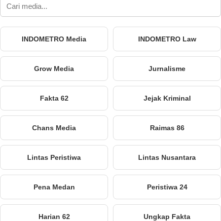
INDOMETRO Media
INDOMETRO Law
Grow Media
Jurnalisme
Fakta 62
Jejak Kriminal
Chans Media
Raimas 86
Lintas Peristiwa
Lintas Nusantara
Pena Medan
Peristiwa 24
Harian 62
Ungkap Fakta