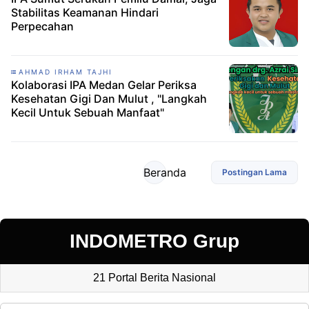
Stabilitas Keamanan Hindari
Perpecahan
AHMAD IRHAM TAJHI
Kolaborasi IPA Medan Gelar Periksa
Kesehatan Gigi Dan Mulut , "Langkah
Kecil Untuk Sebuah Manfaat"
Beranda
Postingan Lama
INDOMETRO Grup
21 Portal Berita Nasional