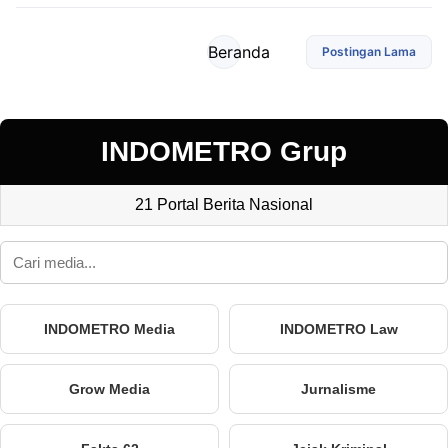
Beranda
Postingan Lama
INDOMETRO Grup
21 Portal Berita Nasional
INDOMETRO Media
INDOMETRO Law
Grow Media
Jurnalisme