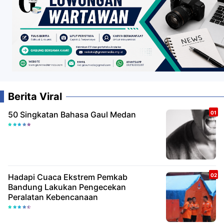
Berita Viral
50 Singkatan Bahasa Gaul Medan
Hadapi Cuaca Ekstrem Pemkab
Bandung Lakukan Pengecekan
Peralatan Kebencanaan