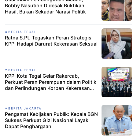
Bobby Nasution Didesak Buktikan
Hasil, Bukan Sekadar Narasi Politik
BERITA TEGAL
Ratna S.Pt. Tegaskan Peran Strategis
KPPI Hadapi Darurat Kekerasan Seksual
BERITA TEGAL
KPPI Kota Tegal Gelar Rakercab,
Perkuat Peran Perempuan dalam Politik
dan Perlindungan Korban Kekerasan
Seksual
BERITA JAKARTA
Pengamat Kebijakan Publik: Kepala BGN
Sukses Perkuat Gizi Nasional Layak
Dapat Penghargaan