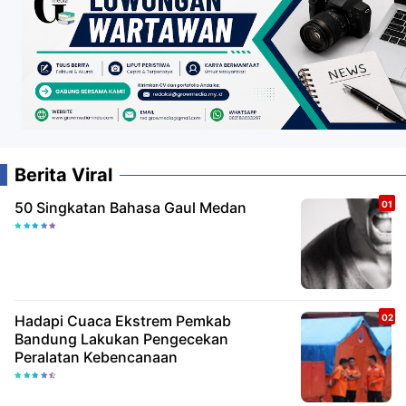
Berita Viral
50 Singkatan Bahasa Gaul Medan
Hadapi Cuaca Ekstrem Pemkab
Bandung Lakukan Pengecekan
Peralatan Kebencanaan