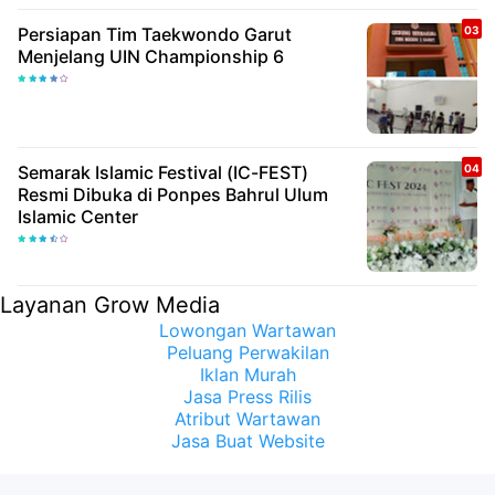
Persiapan Tim Taekwondo Garut
Menjelang UIN Championship 6
Semarak Islamic Festival (IC-FEST)
Resmi Dibuka di Ponpes Bahrul Ulum
Islamic Center
Layanan Grow Media
Lowongan Wartawan
Peluang Perwakilan
Iklan Murah
Jasa Press Rilis
Atribut Wartawan
Jasa Buat Website