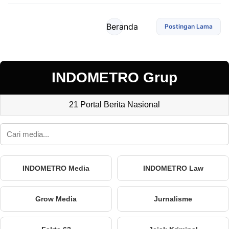
Beranda
Postingan Lama
INDOMETRO Grup
21 Portal Berita Nasional
INDOMETRO Media
INDOMETRO Law
Grow Media
Jurnalisme