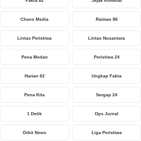
Fakta 62
Jejak Kriminal
Chans Media
Raimas 86
Lintas Peristiwa
Lintas Nusantara
Pena Medan
Peristiwa 24
Harian 62
Ungkap Fakta
Pena Kita
Sergap 24
1 Detik
Ops Jurnal
Orbit News
Liga Peristiwa