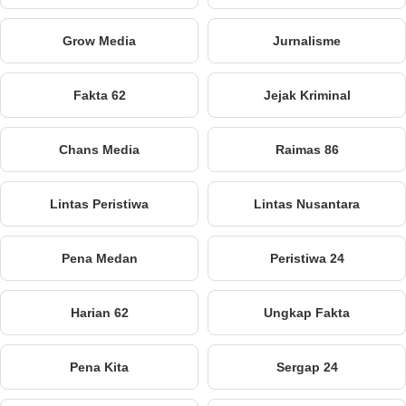
Grow Media
Jurnalisme
Fakta 62
Jejak Kriminal
Chans Media
Raimas 86
Lintas Peristiwa
Lintas Nusantara
Pena Medan
Peristiwa 24
Harian 62
Ungkap Fakta
Pena Kita
Sergap 24