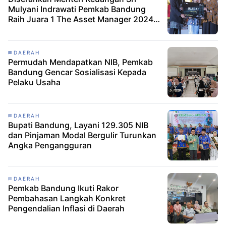
Mulyani Indrawati Pemkab Bandung
Raih Juara 1 The Asset Manager 2024
Tingkat Nasional
DAERAH
Permudah Mendapatkan NIB, Pemkab
Bandung Gencar Sosialisasi Kepada
Pelaku Usaha
DAERAH
Bupati Bandung, Layani 129.305 NIB
dan Pinjaman Modal Bergulir Turunkan
Angka Pengangguran
DAERAH
Pemkab Bandung Ikuti Rakor
Pembahasan Langkah Konkret
Pengendalian Inflasi di Daerah