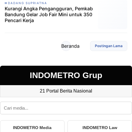
DADANG SUPRIATNA
Kurangi Angka Pengangguran, Pemkab
Bandung Gelar Job Fair Mini untuk 350
Pencari Kerja
Beranda
Postingan Lama
INDOMETRO Grup
21 Portal Berita Nasional
INDOMETRO Media
INDOMETRO Law