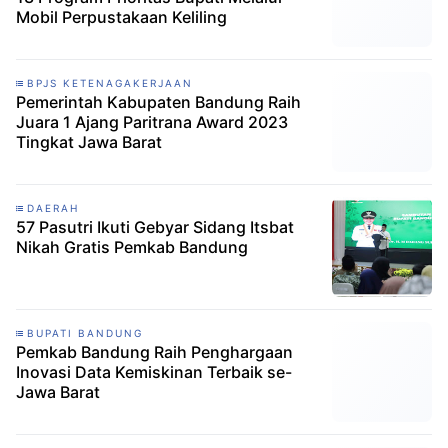
Mobil Perpustakaan Keliling
BPJS KETENAGAKERJAAN
Pemerintah Kabupaten Bandung Raih
Juara 1 Ajang Paritrana Award 2023
Tingkat Jawa Barat
DAERAH
57 Pasutri Ikuti Gebyar Sidang Itsbat
Nikah Gratis Pemkab Bandung
BUPATI BANDUNG
Pemkab Bandung Raih Penghargaan
Inovasi Data Kemiskinan Terbaik se-
Jawa Barat