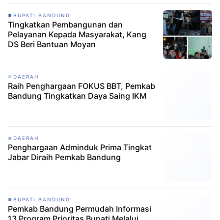
BUPATI BANDUNG
Tingkatkan Pembangunan dan
Pelayanan Kepada Masyarakat, Kang
DS Beri Bantuan Moyan
DAERAH
Raih Penghargaan FOKUS BBT, Pemkab
Bandung Tingkatkan Daya Saing IKM
DAERAH
Penghargaan Adminduk Prima Tingkat
Jabar Diraih Pemkab Bandung
BUPATI BANDUNG
Pemkab Bandung Permudah Informasi
13 Program Prioritas Bupati Melalui