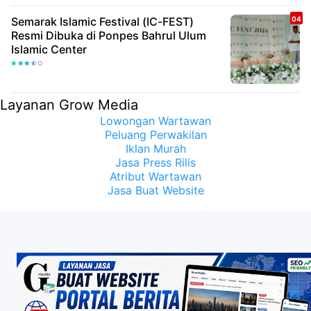
Semarak Islamic Festival (IC-FEST)
Resmi Dibuka di Ponpes Bahrul Ulum
Islamic Center
Layanan Grow Media
Lowongan Wartawan
Peluang Perwakilan
Iklan Murah
Jasa Press Rilis
Atribut Wartawan
Jasa Buat Website