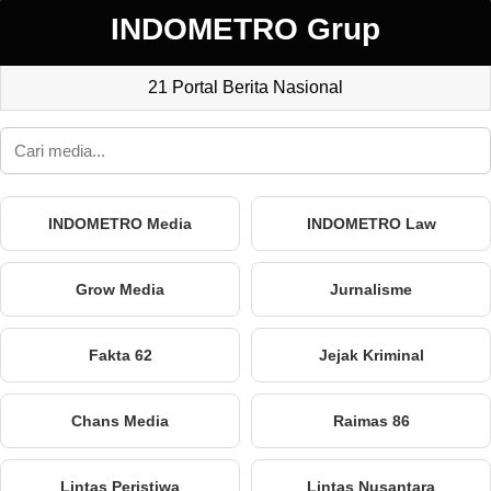
INDOMETRO Grup
21 Portal Berita Nasional
INDOMETRO Media
INDOMETRO Law
Grow Media
Jurnalisme
Fakta 62
Jejak Kriminal
Chans Media
Raimas 86
Lintas Peristiwa
Lintas Nusantara