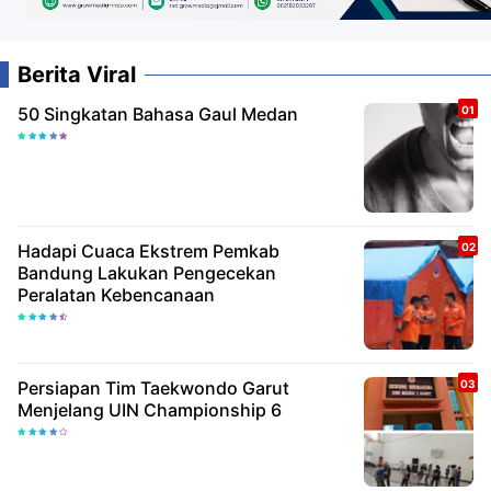
Berita Viral
50 Singkatan Bahasa Gaul Medan
Hadapi Cuaca Ekstrem Pemkab
Bandung Lakukan Pengecekan
Peralatan Kebencanaan
Persiapan Tim Taekwondo Garut
Menjelang UIN Championship 6