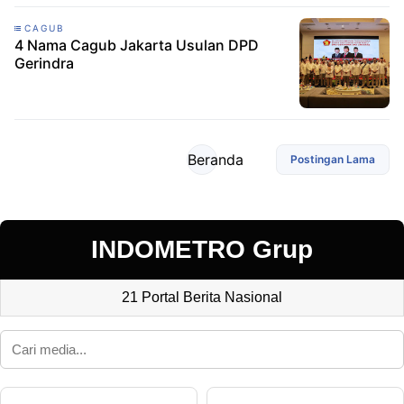
CAGUB
4 Nama Cagub Jakarta Usulan DPD
Gerindra
Beranda
Postingan Lama
INDOMETRO Grup
21 Portal Berita Nasional