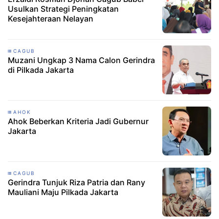
Usulkan Strategi Peningkatan
Kesejahteraan Nelayan
CAGUB
Muzani Ungkap 3 Nama Calon Gerindra
di Pilkada Jakarta
AHOK
Ahok Beberkan Kriteria Jadi Gubernur
Jakarta
CAGUB
Gerindra Tunjuk Riza Patria dan Rany
Mauliani Maju Pilkada Jakarta