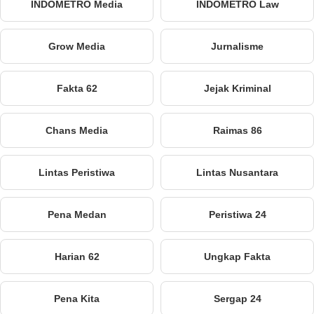
INDOMETRO Media
INDOMETRO Law
Grow Media
Jurnalisme
Fakta 62
Jejak Kriminal
Chans Media
Raimas 86
Lintas Peristiwa
Lintas Nusantara
Pena Medan
Peristiwa 24
Harian 62
Ungkap Fakta
Pena Kita
Sergap 24