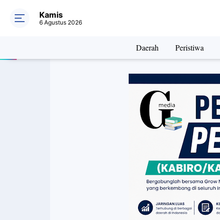
Kamis
6 Agustus 2026
Daerah
Peristiwa