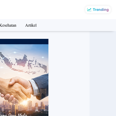
Trending
Kesehatan
Artikel