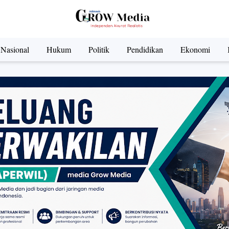
Nasional
Hukum
Politik
Pendidikan
Ekonomi