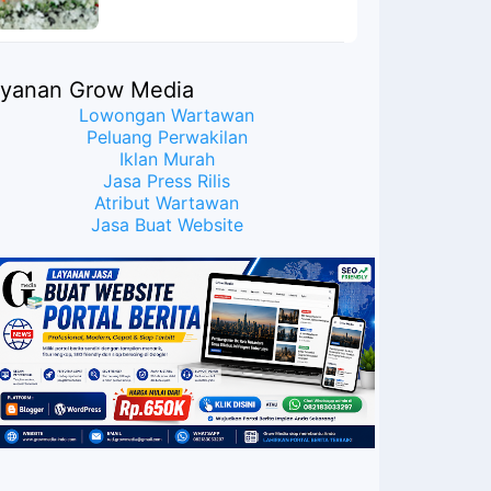
ayanan Grow Media
Lowongan Wartawan
Peluang Perwakilan
Iklan Murah
Jasa Press Rilis
Atribut Wartawan
Jasa Buat Website