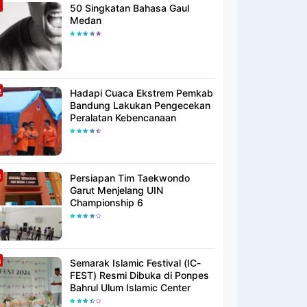
50 Singkatan Bahasa Gaul
Medan
Hadapi Cuaca Ekstrem Pemkab
Bandung Lakukan Pengecekan
Peralatan Kebencanaan
Persiapan Tim Taekwondo
Garut Menjelang UIN
Championship 6
Semarak Islamic Festival (IC-
FEST) Resmi Dibuka di Ponpes
Bahrul Ulum Islamic Center