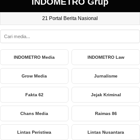
INDOMETRO Grup
21 Portal Berita Nasional
INDOMETRO Media
INDOMETRO Law
Grow Media
Jurnalisme
Fakta 62
Jejak Kriminal
Chans Media
Raimas 86
Lintas Peristiwa
Lintas Nusantara