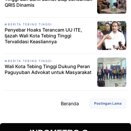
QRIS Dinamis
BERITA TEBING TINGGI
Penyebar Hoaks Terancam UU ITE,
Ijazah Wali Kota Tebing Tinggi
Tervalidasi Keasliannya
BERITA TEBING TINGGI
Wali Kota Tebing Tinggi Dukung Peran
Paguyuban Advokat untuk Masyarakat
Beranda
Postingan Lama