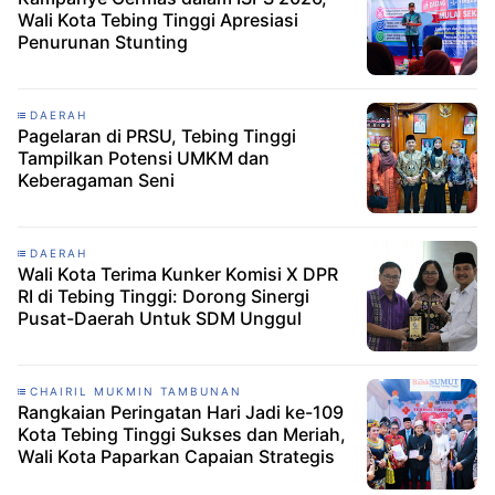
Wali Kota Tebing Tinggi Apresiasi
Penurunan Stunting
DAERAH
Pagelaran di PRSU, Tebing Tinggi
Tampilkan Potensi UMKM dan
Keberagaman Seni
DAERAH
Wali Kota Terima Kunker Komisi X DPR
RI di Tebing Tinggi: Dorong Sinergi
Pusat-Daerah Untuk SDM Unggul
CHAIRIL MUKMIN TAMBUNAN
Rangkaian Peringatan Hari Jadi ke-109
Kota Tebing Tinggi Sukses dan Meriah,
Wali Kota Paparkan Capaian Strategis