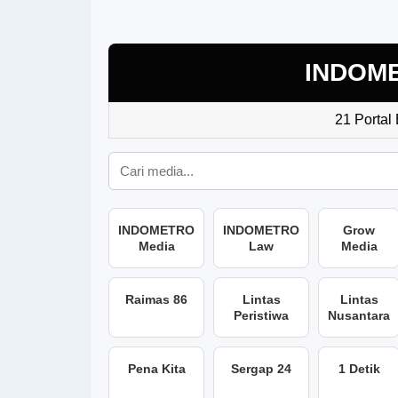
INDOM
21 Portal
INDOMETRO
INDOMETRO
Grow
Media
Law
Media
Raimas 86
Lintas
Lintas
Peristiwa
Nusantara
Pena Kita
Sergap 24
1 Detik