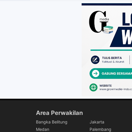
Area Perwakilan
Bangka Belitung
Jakarta
Medan
Palembang