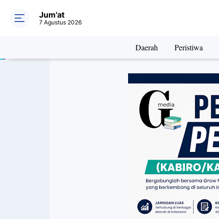
Jum'at
7 Agustus 2026
Daerah
Peristiwa