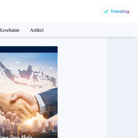
Trending
Kesehatan
Artikel