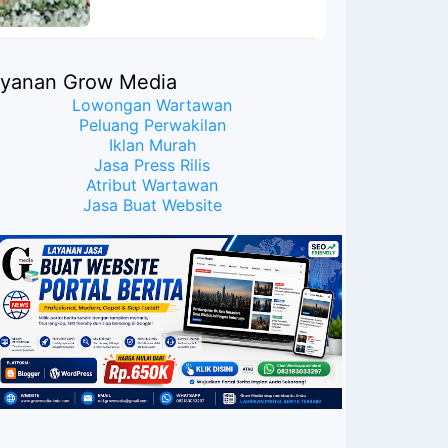
ayanan Grow Media
Lowongan Wartawan
Peluang Perwakilan
Iklan Murah
Jasa Press Rilis
Atribut Wartawan
Jasa Buat Website