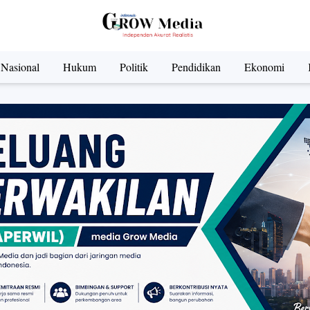
Nasional
Hukum
Politik
Pendidikan
Ekonomi