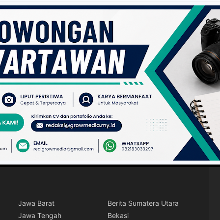
Jawa Barat
Berita Sumatera Utara
Jawa Tengah
Bekasi