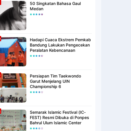
50 Singkatan Bahasa Gaul
Medan
Hadapi Cuaca Ekstrem Pemkab
Bandung Lakukan Pengecekan
Peralatan Kebencanaan
Persiapan Tim Taekwondo
Garut Menjelang UIN
Championship 6
Semarak Islamic Festival (IC-
FEST) Resmi Dibuka di Ponpes
Bahrul Ulum Islamic Center