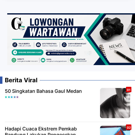
Berita Viral
50 Singkatan Bahasa Gaul Medan
Hadapi Cuaca Ekstrem Pemkab
Bandung Lakukan Pengecekan