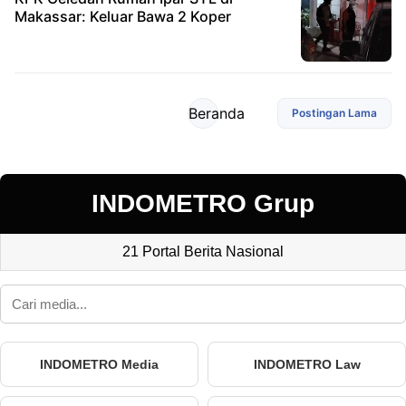
Makassar: Keluar Bawa 2 Koper
Beranda
Postingan Lama
INDOMETRO Grup
21 Portal Berita Nasional
INDOMETRO Media
INDOMETRO Law