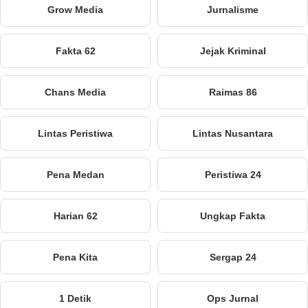
Grow Media
Jurnalisme
Fakta 62
Jejak Kriminal
Chans Media
Raimas 86
Lintas Peristiwa
Lintas Nusantara
Pena Medan
Peristiwa 24
Harian 62
Ungkap Fakta
Pena Kita
Sergap 24
1 Detik
Ops Jurnal