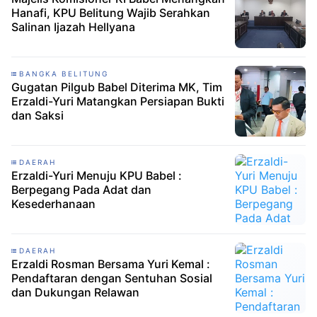
Hanafi, KPU Belitung Wajib Serahkan
Salinan Ijazah Hellyana
BANGKA BELITUNG
Gugatan Pilgub Babel Diterima MK, Tim
Erzaldi-Yuri Matangkan Persiapan Bukti
dan Saksi
DAERAH
Erzaldi-Yuri Menuju KPU Babel :
Berpegang Pada Adat dan
Kesederhanaan
DAERAH
Erzaldi Rosman Bersama Yuri Kemal :
Pendaftaran dengan Sentuhan Sosial
dan Dukungan Relawan