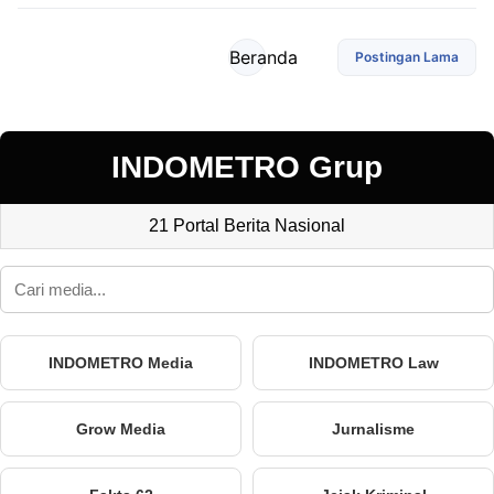
Beranda
Postingan Lama
INDOMETRO Grup
21 Portal Berita Nasional
INDOMETRO Media
INDOMETRO Law
Grow Media
Jurnalisme