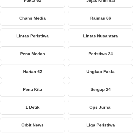
Fakta 62
Jejak Kriminal
Chans Media
Raimas 86
Lintas Peristiwa
Lintas Nusantara
Pena Medan
Peristiwa 24
Harian 62
Ungkap Fakta
Pena Kita
Sergap 24
1 Detik
Ops Jurnal
Orbit News
Liga Peristiwa