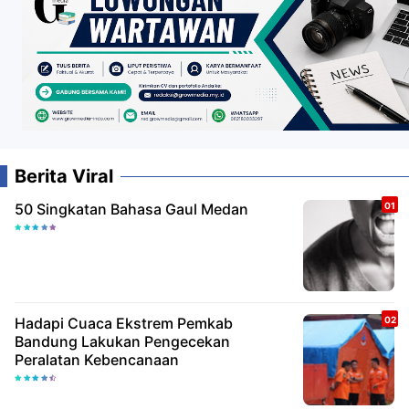
Berita Viral
50 Singkatan Bahasa Gaul Medan
Hadapi Cuaca Ekstrem Pemkab
Bandung Lakukan Pengecekan
Peralatan Kebencanaan