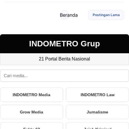
Beranda
Postingan Lama
INDOMETRO Grup
21 Portal Berita Nasional
INDOMETRO Media
INDOMETRO Law
Grow Media
Jurnalisme