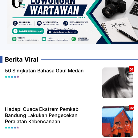
Berita Viral
50 Singkatan Bahasa Gaul Medan
Hadapi Cuaca Ekstrem Pemkab
Bandung Lakukan Pengecekan
Peralatan Kebencanaan