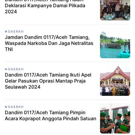
Deklarasi Kampanye Damai Pilkada
2024
DAERAH
Jamdan Dandim 0117/Aceh Tamiang,
Waspada Narkoba Dan Jaga Netralitas
TNI
DAERAH
Dandim 0117/Aceh Tamiang Ikuti Apel
Gelar Pasukan Oprasi Mantap Praja
Seulawah 2024
DAERAH
Dandim 0117/Aceh Tamiang Pimpin
Acara Koprapot Anggota Pindah Satuan