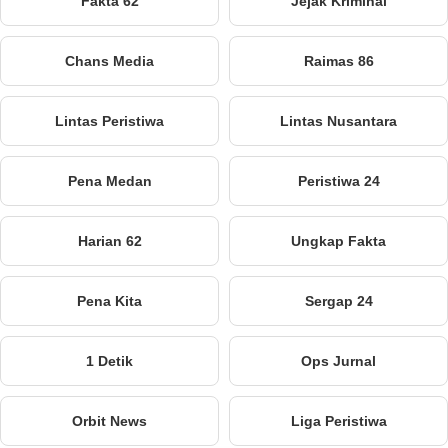
Fakta 62
Jejak Kriminal
Chans Media
Raimas 86
Lintas Peristiwa
Lintas Nusantara
Pena Medan
Peristiwa 24
Harian 62
Ungkap Fakta
Pena Kita
Sergap 24
1 Detik
Ops Jurnal
Orbit News
Liga Peristiwa