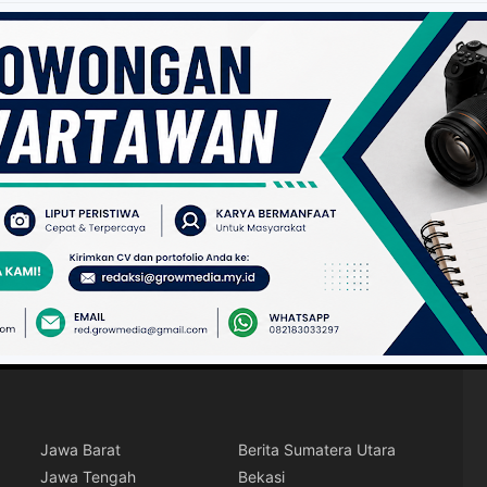
Jawa Barat
Berita Sumatera Utara
Jawa Tengah
Bekasi