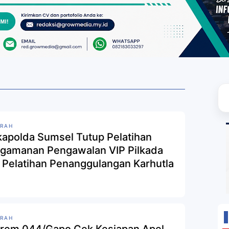
RAH
apolda Sumsel Tutup Pelatihan
gamanan Pengawalan VIP Pilkada
 Pelatihan Penanggulangan Karhutla
RAH