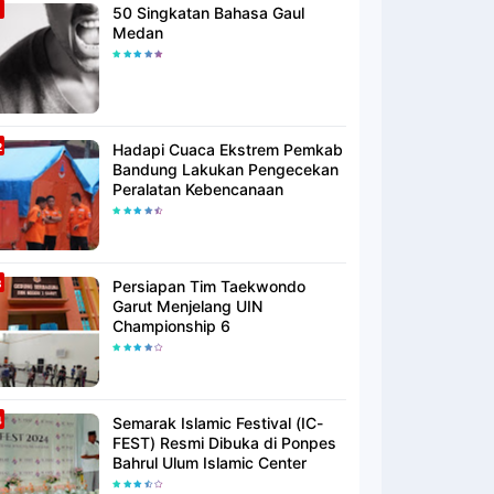
50 Singkatan Bahasa Gaul
Medan
Hadapi Cuaca Ekstrem Pemkab
Bandung Lakukan Pengecekan
Peralatan Kebencanaan
Persiapan Tim Taekwondo
Garut Menjelang UIN
Championship 6
Semarak Islamic Festival (IC-
FEST) Resmi Dibuka di Ponpes
Bahrul Ulum Islamic Center