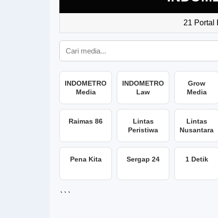
21 Portal
INDOMETRO
INDOMETRO
Grow
Media
Law
Media
Raimas 86
Lintas
Lintas
Peristiwa
Nusantara
Pena Kita
Sergap 24
1 Detik
```