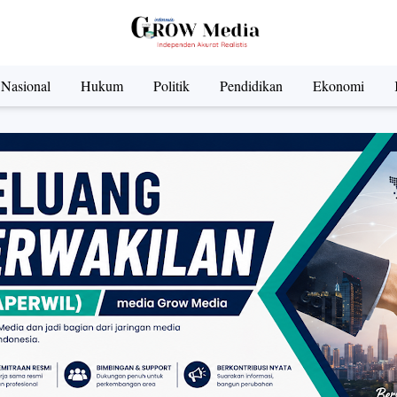
Nasional
Hukum
Politik
Pendidikan
Ekonomi