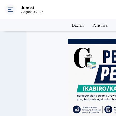
Jum'at
7 Agustus 2026
Daerah
Peristiwa