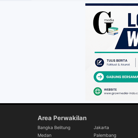
Area Perwakilan
Bangka Belitung
Jakarta
Medan
Palembang