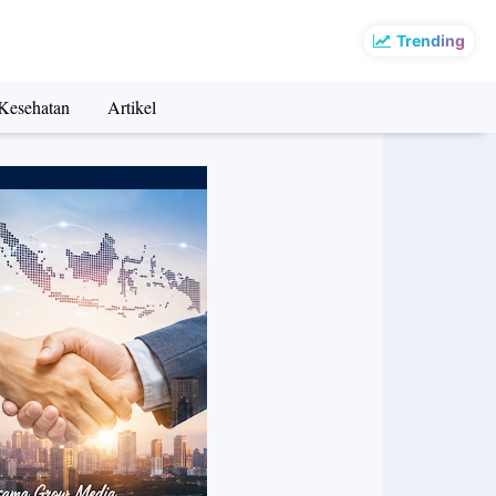
Trending
Kesehatan
Artikel