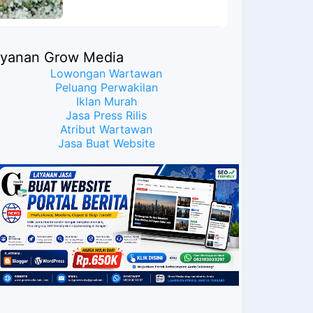
ayanan Grow Media
Lowongan Wartawan
Peluang Perwakilan
Iklan Murah
Jasa Press Rilis
Atribut Wartawan
Jasa Buat Website