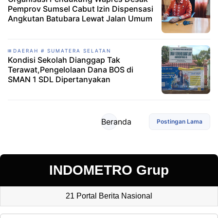
Pemprov Sumsel Cabut Izin Dispensasi
Angkutan Batubara Lewat Jalan Umum
DAERAH # SUMATERA SELATAN
Kondisi Sekolah Dianggap Tak
Terawat,Pengelolaan Dana BOS di
SMAN 1 SDL Dipertanyakan
Beranda
Postingan Lama
INDOMETRO Grup
21 Portal Berita Nasional