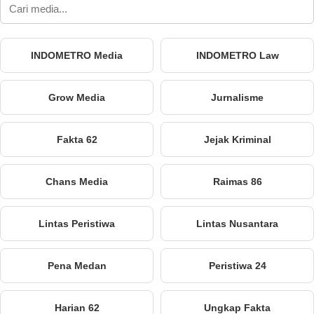
INDOMETRO Media
INDOMETRO Law
Grow Media
Jurnalisme
Fakta 62
Jejak Kriminal
Chans Media
Raimas 86
Lintas Peristiwa
Lintas Nusantara
Pena Medan
Peristiwa 24
Harian 62
Ungkap Fakta