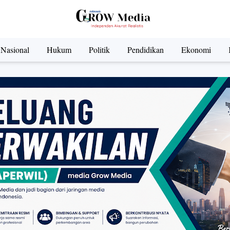
Nasional
Hukum
Politik
Pendidikan
Ekonomi