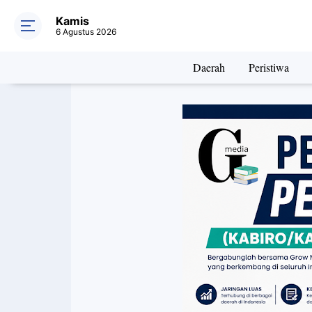
Kamis
6 Agustus 2026
Daerah
Peristiwa