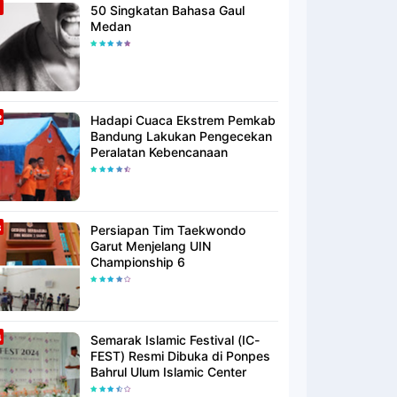
50 Singkatan Bahasa Gaul
Medan
Hadapi Cuaca Ekstrem Pemkab
Bandung Lakukan Pengecekan
Peralatan Kebencanaan
Persiapan Tim Taekwondo
Garut Menjelang UIN
Championship 6
Semarak Islamic Festival (IC-
FEST) Resmi Dibuka di Ponpes
Bahrul Ulum Islamic Center