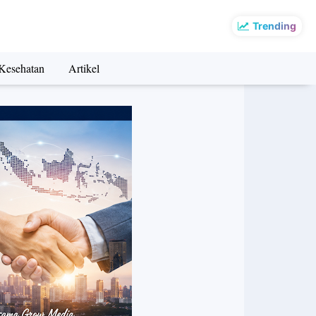
Trending
Kesehatan
Artikel