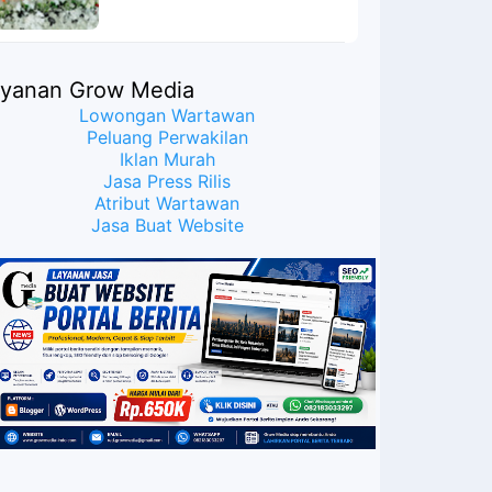
ayanan Grow Media
Lowongan Wartawan
Peluang Perwakilan
Iklan Murah
Jasa Press Rilis
Atribut Wartawan
Jasa Buat Website