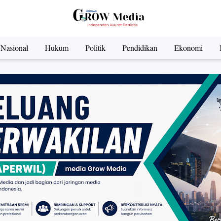
Nasional
Hukum
Politik
Pendidikan
Ekonomi