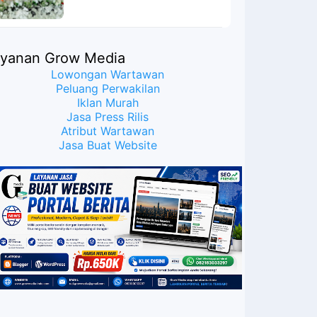
ayanan Grow Media
Lowongan Wartawan
Peluang Perwakilan
Iklan Murah
Jasa Press Rilis
Atribut Wartawan
Jasa Buat Website