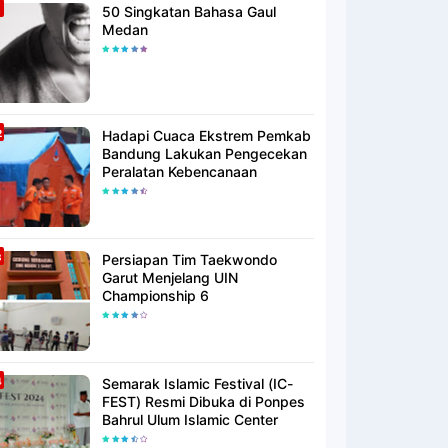
50 Singkatan Bahasa Gaul
Medan
Hadapi Cuaca Ekstrem Pemkab
Bandung Lakukan Pengecekan
Peralatan Kebencanaan
Persiapan Tim Taekwondo
Garut Menjelang UIN
Championship 6
Semarak Islamic Festival (IC-
FEST) Resmi Dibuka di Ponpes
Bahrul Ulum Islamic Center