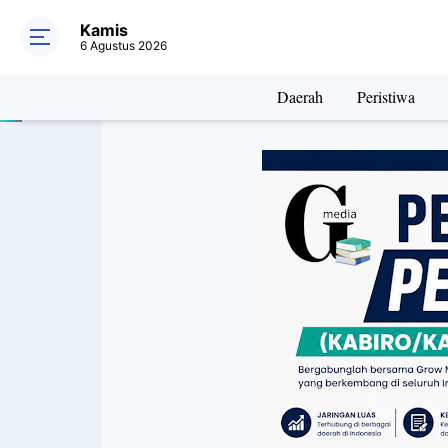
Kamis
6 Agustus 2026
Daerah
Peristiwa