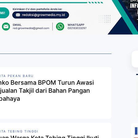
ITA PEKAN BARU
ko Bersama BPOM Turun Awasi
jualan Takjil dari Bahan Pangan
bahaya
ITA TEBING TINGGI