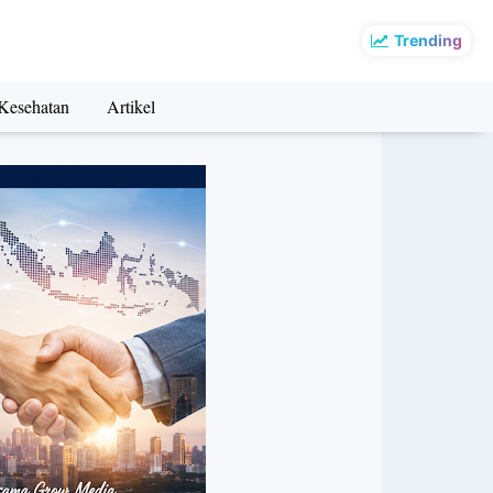
Trending
Kesehatan
Artikel