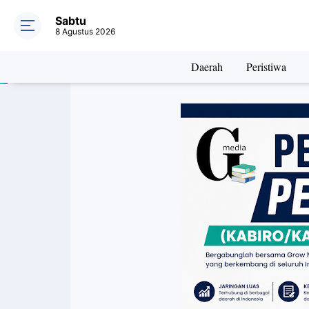
Sabtu
8 Agustus 2026
Daerah
Peristiwa