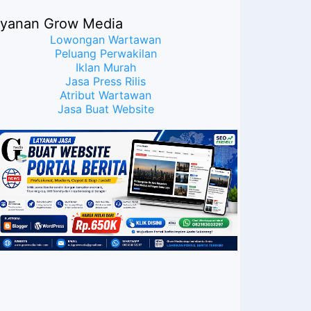
ayanan Grow Media
Lowongan Wartawan
Peluang Perwakilan
Iklan Murah
Jasa Press Rilis
Atribut Wartawan
Jasa Buat Website