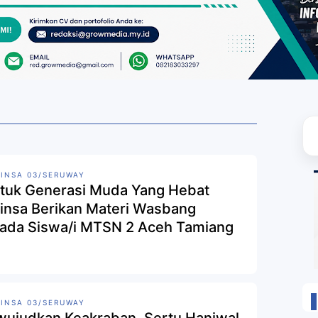
INSA 03/SERUWAY
tuk Generasi Muda Yang Hebat
insa Berikan Materi Wasbang
ada Siswa/i MTSN 2 Aceh Tamiang
INSA 03/SERUWAY