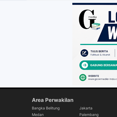
Area Perwakilan
Bangka Belitung
Jakarta
Medan
Palembang