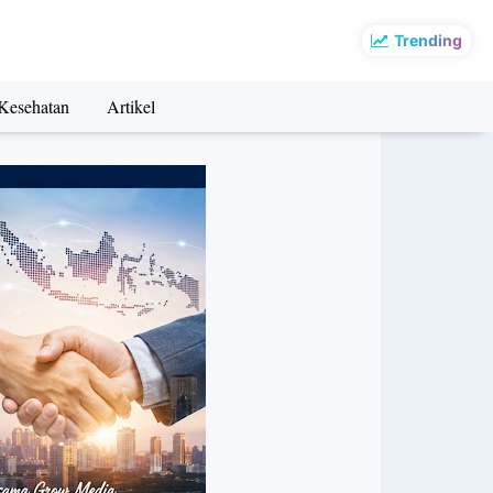
Trending
Kesehatan
Artikel