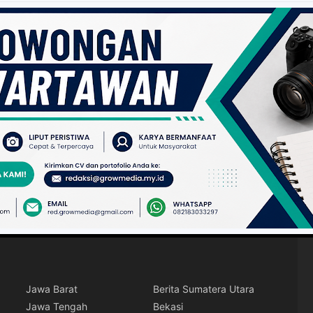
Jawa Barat
Berita Sumatera Utara
Jawa Tengah
Bekasi