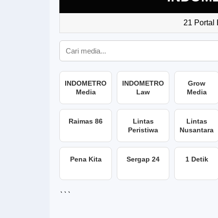
21 Portal
INDOMETRO
INDOMETRO
Grow
Media
Law
Media
Raimas 86
Lintas
Lintas
Peristiwa
Nusantara
Pena Kita
Sergap 24
1 Detik
```