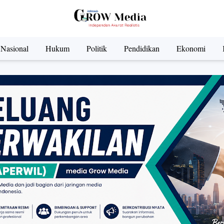
Nasional
Hukum
Politik
Pendidikan
Ekonomi