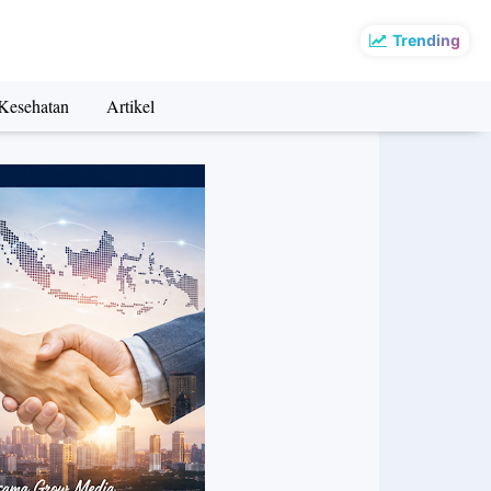
Trending
Kesehatan
Artikel