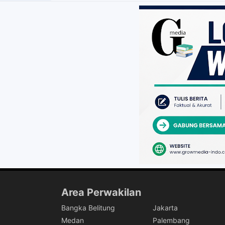
Area Perwakilan
Bangka Belitung
Jakarta
Medan
Palembang