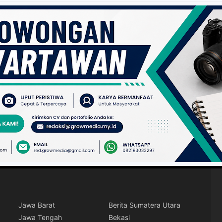
Jawa Barat
Berita Sumatera Utara
Jawa Tengah
Bekasi