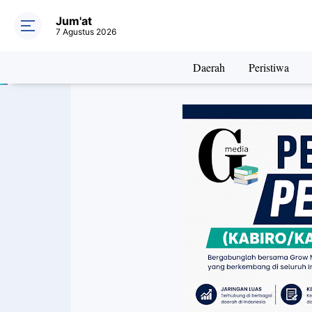
Jum'at
7 Agustus 2026
Daerah
Peristiwa