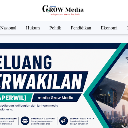
Nasional
Hukum
Politik
Pendidikan
Ekonomi