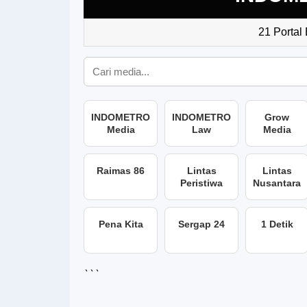
21 Portal
INDOMETRO
INDOMETRO
Grow
Media
Law
Media
Raimas 86
Lintas
Lintas
Peristiwa
Nusantara
Pena Kita
Sergap 24
1 Detik
```