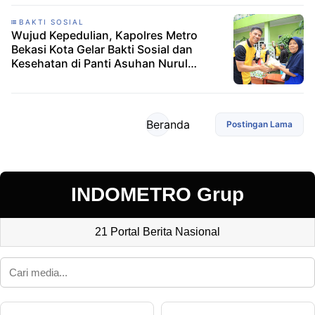
BAKTI SOSIAL
Wujud Kepedulian, Kapolres Metro
Bekasi Kota Gelar Bakti Sosial dan
Kesehatan di Panti Asuhan Nurul
Umroh
Beranda
Postingan Lama
INDOMETRO Grup
21 Portal Berita Nasional