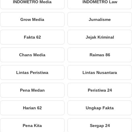
INDOMETRO Media
INDOMETRO Law
Grow Media
Jurnalisme
Fakta 62
Jejak Kriminal
Chans Media
Raimas 86
Lintas Peristiwa
Lintas Nusantara
Pena Medan
Peristiwa 24
Harian 62
Ungkap Fakta
Pena Kita
Sergap 24