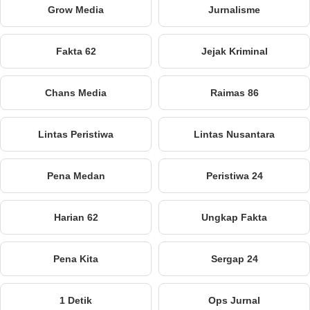
Grow Media
Jurnalisme
Fakta 62
Jejak Kriminal
Chans Media
Raimas 86
Lintas Peristiwa
Lintas Nusantara
Pena Medan
Peristiwa 24
Harian 62
Ungkap Fakta
Pena Kita
Sergap 24
1 Detik
Ops Jurnal