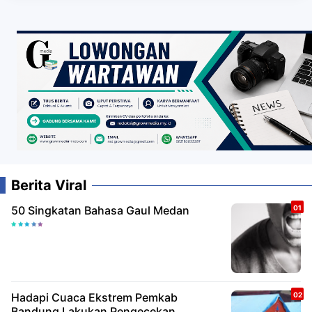
Berita Viral
50 Singkatan Bahasa Gaul Medan
Hadapi Cuaca Ekstrem Pemkab
Bandung Lakukan Pengecekan