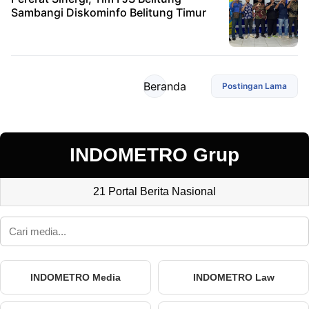
Sambangi Diskominfo Belitung Timur
Beranda
Postingan Lama
INDOMETRO Grup
21 Portal Berita Nasional
INDOMETRO Media
INDOMETRO Law