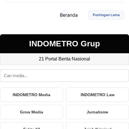
Beranda
Postingan Lama
INDOMETRO Grup
21 Portal Berita Nasional
INDOMETRO Media
INDOMETRO Law
Grow Media
Jurnalisme