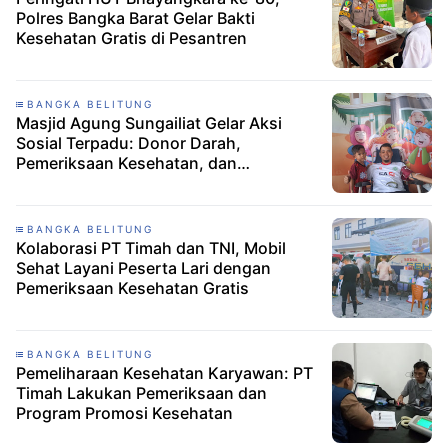
Polres Bangka Barat Gelar Bakti
Kesehatan Gratis di Pesantren
BANGKA BELITUNG
Masjid Agung Sungailiat Gelar Aksi
Sosial Terpadu: Donor Darah,
Pemeriksaan Kesehatan, dan
Konsultasi Gizi Gratis
BANGKA BELITUNG
Kolaborasi PT Timah dan TNI, Mobil
Sehat Layani Peserta Lari dengan
Pemeriksaan Kesehatan Gratis
BANGKA BELITUNG
Pemeliharaan Kesehatan Karyawan: PT
Timah Lakukan Pemeriksaan dan
Program Promosi Kesehatan