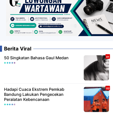
Berita Viral
50 Singkatan Bahasa Gaul Medan
Hadapi Cuaca Ekstrem Pemkab
Bandung Lakukan Pengecekan
Peralatan Kebencanaan