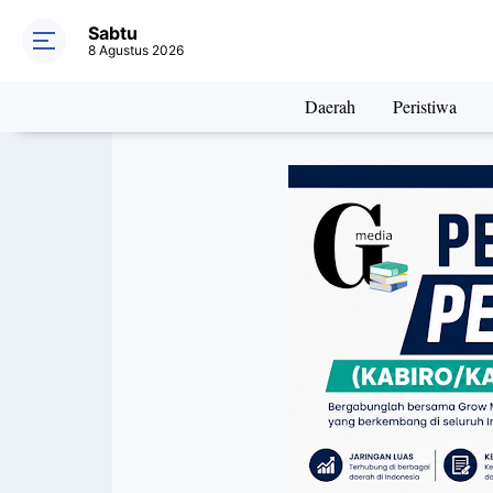
Sabtu
8 Agustus 2026
Daerah
Peristiwa