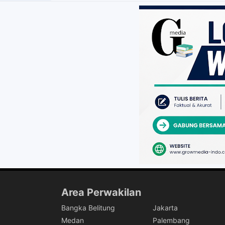
Area Perwakilan
Bangka Belitung
Jakarta
Medan
Palembang