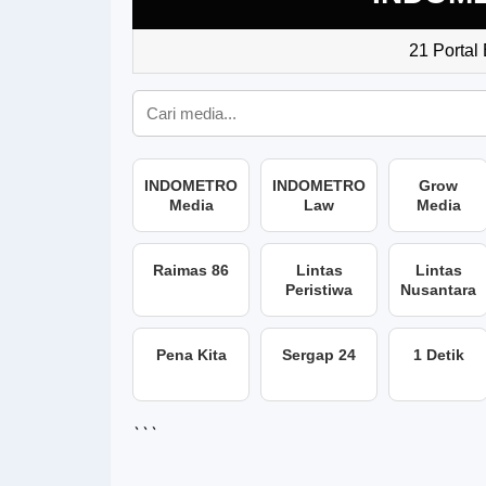
21 Portal
INDOMETRO
INDOMETRO
Grow
Media
Law
Media
Raimas 86
Lintas
Lintas
Peristiwa
Nusantara
Pena Kita
Sergap 24
1 Detik
```