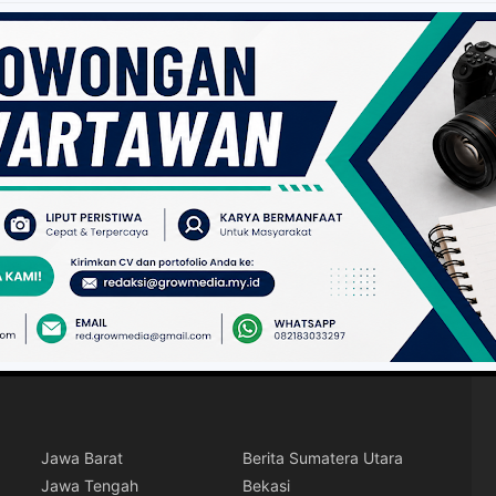
Jawa Barat
Berita Sumatera Utara
Jawa Tengah
Bekasi