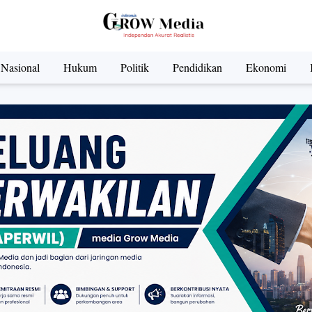
Nasional
Hukum
Politik
Pendidikan
Ekonomi