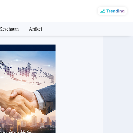
Trending
Kesehatan
Artikel