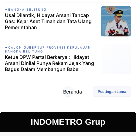
BANGKA BELITUNG
Usai Dilantik, Hidayat Arsani Tancap
Gas: Kejar Aset Timah dan Tata Ulang
Pemerintahan
CALON GUBERNUR PROVINSI KEPULAUAN
BANGKA BELITUNG
Ketua DPW Partai Berkarya : Hidayat
Arsani Dinilai Punya Rekam Jejak Yang
Bagus Dalam Membangun Babel
Beranda
Postingan Lama
INDOMETRO Grup