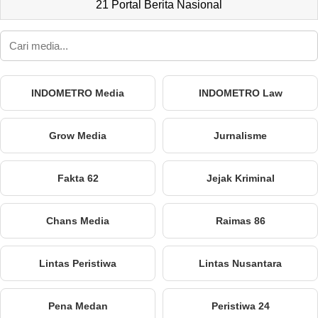
21 Portal Berita Nasional
INDOMETRO Media
INDOMETRO Law
Grow Media
Jurnalisme
Fakta 62
Jejak Kriminal
Chans Media
Raimas 86
Lintas Peristiwa
Lintas Nusantara
Pena Medan
Peristiwa 24