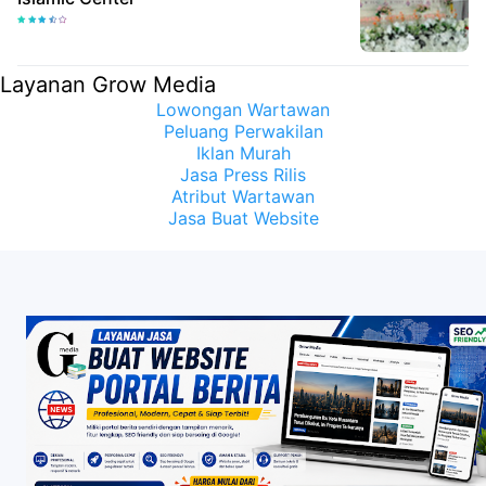
Layanan Grow Media
Lowongan Wartawan
Peluang Perwakilan
Iklan Murah
Jasa Press Rilis
Atribut Wartawan
Jasa Buat Website