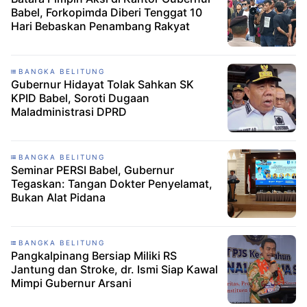
Babel, Forkopimda Diberi Tenggat 10
Hari Bebaskan Penambang Rakyat
BANGKA BELITUNG
Gubernur Hidayat Tolak Sahkan SK
KPID Babel, Soroti Dugaan
Maladministrasi DPRD
BANGKA BELITUNG
Seminar PERSI Babel, Gubernur
Tegaskan: Tangan Dokter Penyelamat,
Bukan Alat Pidana
BANGKA BELITUNG
Pangkalpinang Bersiap Miliki RS
Jantung dan Stroke, dr. Ismi Siap Kawal
Mimpi Gubernur Arsani