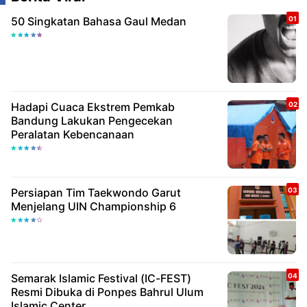
50 Singkatan Bahasa Gaul Medan
Hadapi Cuaca Ekstrem Pemkab
Bandung Lakukan Pengecekan
Peralatan Kebencanaan
Persiapan Tim Taekwondo Garut
Menjelang UIN Championship 6
Semarak Islamic Festival (IC-FEST)
Resmi Dibuka di Ponpes Bahrul Ulum
Islamic Center