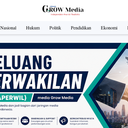
Nasional
Hukum
Politik
Pendidikan
Ekonomi