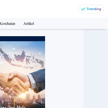
Trending
Kesehatan
Artikel