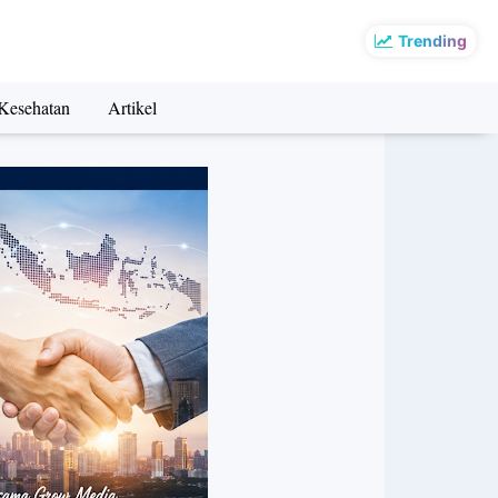
Trending
Kesehatan
Artikel