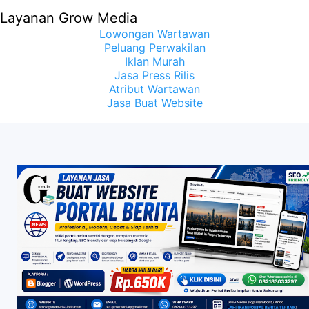
Layanan Grow Media
Lowongan Wartawan
Peluang Perwakilan
Iklan Murah
Jasa Press Rilis
Atribut Wartawan
Jasa Buat Website