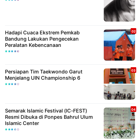
Hadapi Cuaca Ekstrem Pemkab
Bandung Lakukan Pengecekan
Peralatan Kebencanaan
Persiapan Tim Taekwondo Garut
Menjelang UIN Championship 6
Semarak Islamic Festival (IC-FEST)
Resmi Dibuka di Ponpes Bahrul Ulum
Islamic Center