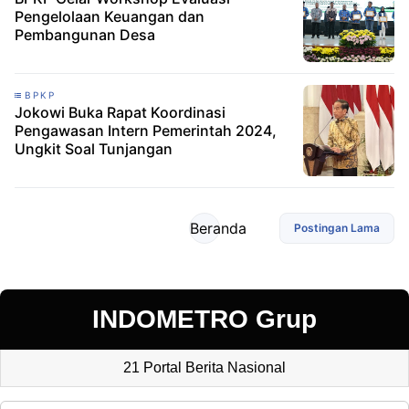
Pengelolaan Keuangan dan
Pembangunan Desa
BPKP
Jokowi Buka Rapat Koordinasi
Pengawasan Intern Pemerintah 2024,
Ungkit Soal Tunjangan
Beranda
Postingan Lama
INDOMETRO Grup
21 Portal Berita Nasional