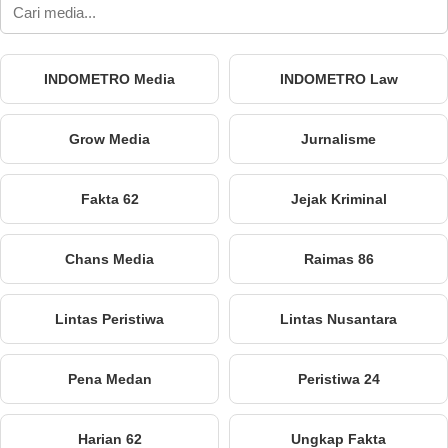
INDOMETRO Media
INDOMETRO Law
Grow Media
Jurnalisme
Fakta 62
Jejak Kriminal
Chans Media
Raimas 86
Lintas Peristiwa
Lintas Nusantara
Pena Medan
Peristiwa 24
Harian 62
Ungkap Fakta