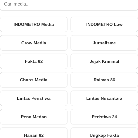
INDOMETRO Media
INDOMETRO Law
Grow Media
Jurnalisme
Fakta 62
Jejak Kriminal
Chans Media
Raimas 86
Lintas Peristiwa
Lintas Nusantara
Pena Medan
Peristiwa 24
Harian 62
Ungkap Fakta