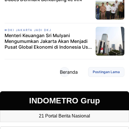
DKI JAKARTA JADI DKJ
Menteri Keuangan Sri Mulyani
Mengumumkan Jakarta Akan Menjadi
Pusat Global Ekonomi di Indonesia Usai
Ubah Nama menjadi DKJ
Beranda
Postingan Lama
INDOMETRO Grup
21 Portal Berita Nasional