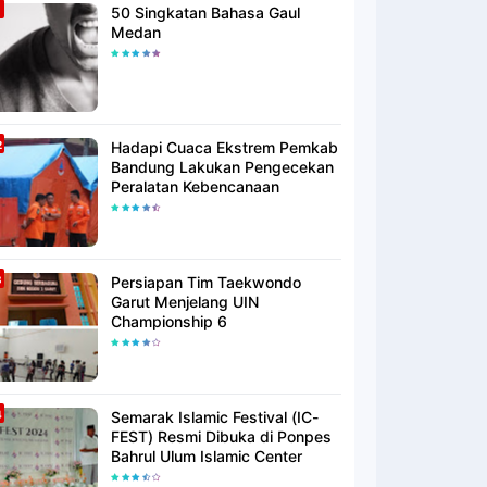
50 Singkatan Bahasa Gaul
Medan
Hadapi Cuaca Ekstrem Pemkab
Bandung Lakukan Pengecekan
Peralatan Kebencanaan
Persiapan Tim Taekwondo
Garut Menjelang UIN
Championship 6
Semarak Islamic Festival (IC-
FEST) Resmi Dibuka di Ponpes
Bahrul Ulum Islamic Center