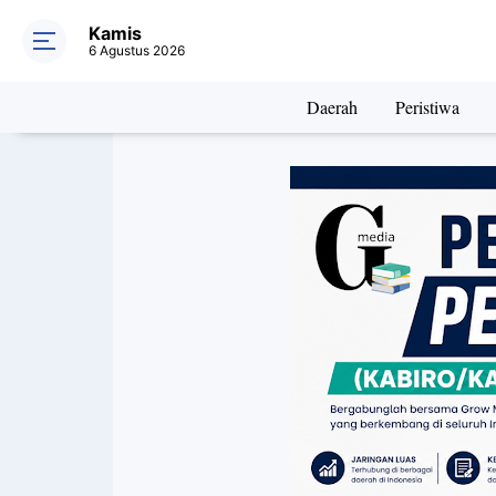
Kamis
6 Agustus 2026
Daerah
Peristiwa