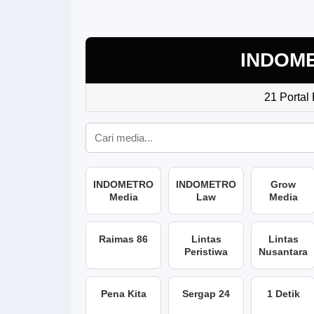
INDOM
21 Portal
INDOMETRO
INDOMETRO
Grow
Media
Law
Media
Raimas 86
Lintas
Lintas
Peristiwa
Nusantara
Pena Kita
Sergap 24
1 Detik