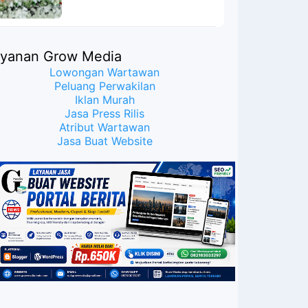
ayanan Grow Media
Lowongan Wartawan
Peluang Perwakilan
Iklan Murah
Jasa Press Rilis
Atribut Wartawan
Jasa Buat Website