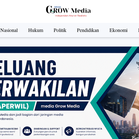
Nasional
Hukum
Politik
Pendidikan
Ekonomi