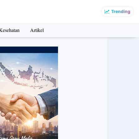
Trending
Kesehatan
Artikel