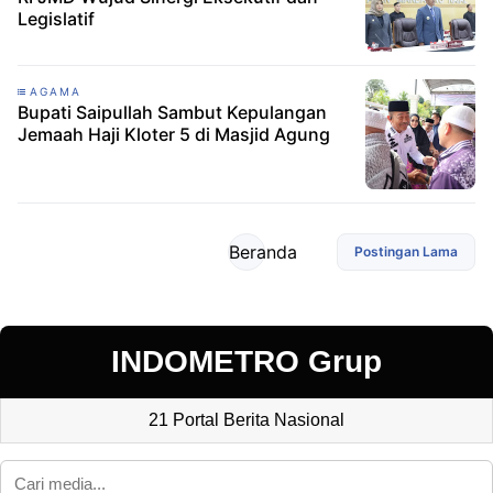
Legislatif
AGAMA
Bupati Saipullah Sambut Kepulangan
Jemaah Haji Kloter 5 di Masjid Agung
Beranda
Postingan Lama
INDOMETRO Grup
21 Portal Berita Nasional