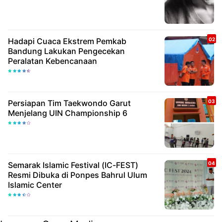
Hadapi Cuaca Ekstrem Pemkab
Bandung Lakukan Pengecekan
Peralatan Kebencanaan
Persiapan Tim Taekwondo Garut
Menjelang UIN Championship 6
Semarak Islamic Festival (IC-FEST)
Resmi Dibuka di Ponpes Bahrul Ulum
Islamic Center