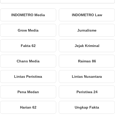
INDOMETRO Media
INDOMETRO Law
Grow Media
Jurnalisme
Fakta 62
Jejak Kriminal
Chans Media
Raimas 86
Lintas Peristiwa
Lintas Nusantara
Pena Medan
Peristiwa 24
Harian 62
Ungkap Fakta