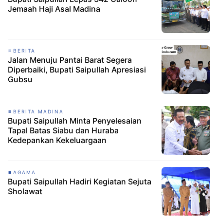
Jemaah Haji Asal Madina
BERITA
Jalan Menuju Pantai Barat Segera
Diperbaiki, Bupati Saipullah Apresiasi
Gubsu
BERITA MADINA
Bupati Saipullah Minta Penyelesaian
Tapal Batas Siabu dan Huraba
Kedepankan Kekeluargaan
AGAMA
Bupati Saipullah Hadiri Kegiatan Sejuta
Sholawat