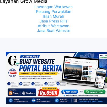
Layanan Grow Media
Lowongan Wartawan
Peluang Perwakilan
Iklan Murah
Jasa Press Rilis
Atribut Wartawan
Jasa Buat Website