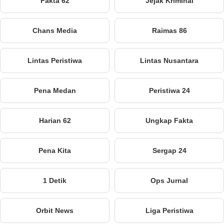
Fakta 62
Jejak Kriminal
Chans Media
Raimas 86
Lintas Peristiwa
Lintas Nusantara
Pena Medan
Peristiwa 24
Harian 62
Ungkap Fakta
Pena Kita
Sergap 24
1 Detik
Ops Jurnal
Orbit News
Liga Peristiwa