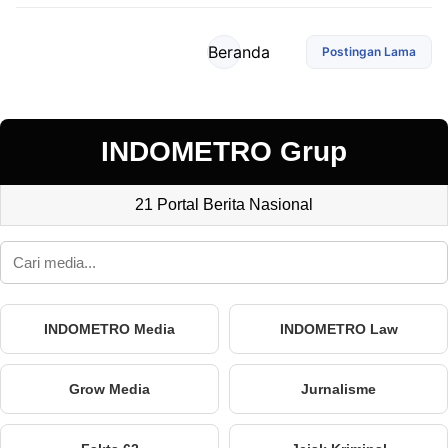
Beranda
Postingan Lama
INDOMETRO Grup
21 Portal Berita Nasional
INDOMETRO Media
INDOMETRO Law
Grow Media
Jurnalisme