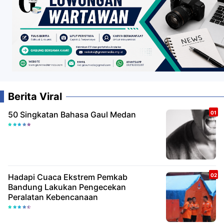
Berita Viral
50 Singkatan Bahasa Gaul Medan
Hadapi Cuaca Ekstrem Pemkab
Bandung Lakukan Pengecekan
Peralatan Kebencanaan