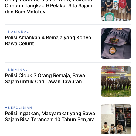
Cirebon Tangkap 9 Pelaku, Sita Sajam
dan Bom Molotov
NASIONAL
Polisi Amankan 4 Remaja yang Konvoi
Bawa Celurit
KRIMINAL
Polisi Ciduk 3 Orang Remaja, Bawa
Sajam untuk Cari Lawan Tawuran
KEPOLISIAN
Polisi Ingatkan, Masyarakat yang Bawa
Sajam Bisa Terancam 10 Tahun Penjara