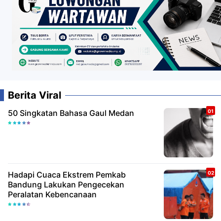
Berita Viral
50 Singkatan Bahasa Gaul Medan
Hadapi Cuaca Ekstrem Pemkab
Bandung Lakukan Pengecekan
Peralatan Kebencanaan