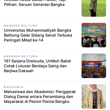
Pilihan: Seruan Generasi Bangka
BANGKA BELITUNG
Universitas Muhammadiyah Bangka
Belitung Gelar Sidang Senat Terbuka
Peringati Milad ke-14
BANGKA BELITUNG
161 Sarjana Diwisuda, UnMuh Babel
Cetak Lulusan Berdaya Saing dan
Berjiwa Dakwah
AKADIMISI
Mahasiswa dan Akademisi: Penggerak
Dialog Damai antara Penambang dan
Mayarakat di Pesisir Pantai Bangka