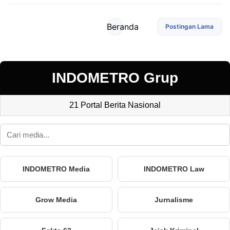
Beranda
Postingan Lama
INDOMETRO Grup
21 Portal Berita Nasional
INDOMETRO Media
INDOMETRO Law
Grow Media
Jurnalisme