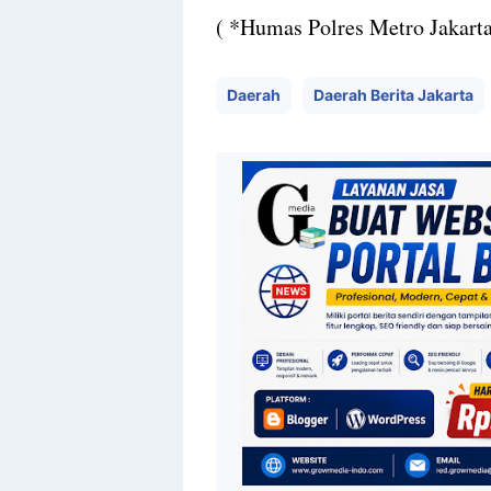
( *Humas Polres Metro Jakarta
Daerah
Daerah Berita Jakarta