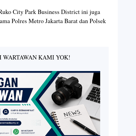
uko City Park Business District ini juga
utama Polres Metro Jakarta Barat dan Polsek
I WARTAWAN KAMI YOK!