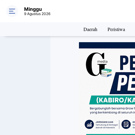
Minggu
9 Agustus 2026
Daerah
Peristiwa