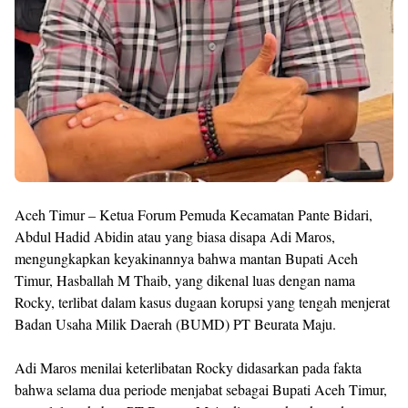
Aceh Timur – Ketua Forum Pemuda Kecamatan Pante Bidari,
Abdul Hadid Abidin atau yang biasa disapa Adi Maros,
mengungkapkan keyakinannya bahwa mantan Bupati Aceh
Timur, Hasballah M Thaib, yang dikenal luas dengan nama
Rocky, terlibat dalam kasus dugaan korupsi yang tengah menjerat
Badan Usaha Milik Daerah (BUMD) PT Beurata Maju.
Adi Maros menilai keterlibatan Rocky didasarkan pada fakta
bahwa selama dua periode menjabat sebagai Bupati Aceh Timur,