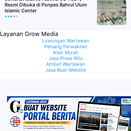
Resmi Dibuka di Ponpes Bahrul Ulum
Islamic Center
Layanan Grow Media
Lowongan Wartawan
Peluang Perwakilan
Iklan Murah
Jasa Press Rilis
Atribut Wartawan
Jasa Buat Website