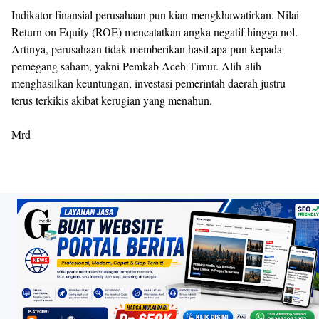
Indikator finansial perusahaan pun kian mengkhawatirkan. Nilai
Return on Equity (ROE) mencatatkan angka negatif hingga nol.
Artinya, perusahaan tidak memberikan hasil apa pun kepada
pemegang saham, yakni Pemkab Aceh Timur. Alih-alih
menghasilkan keuntungan, investasi pemerintah daerah justru
terus terkikis akibat kerugian yang menahun.
Mrd