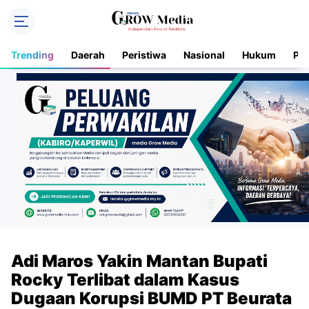
Trending
Daerah
Peristiwa
Nasional
Hukum
Pol
Adi Maros Yakin Mantan Bupati
Rocky Terlibat dalam Kasus
Dugaan Korupsi BUMD PT Beurata