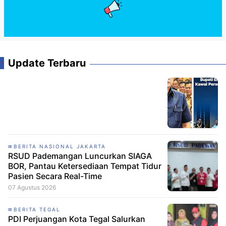
Update Terbaru
BERITA NASIONAL JAKARTA
RSUD Pademangan Luncurkan SIAGA
BOR, Pantau Ketersediaan Tempat Tidur
Pasien Secara Real-Time
07 Agustus 2026
BERITA TEGAL
PDI Perjuangan Kota Tegal Salurkan