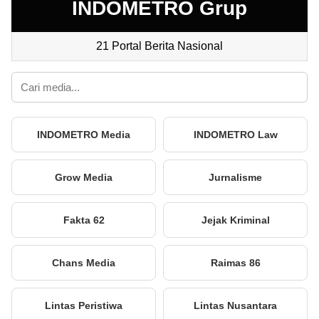
INDOMETRO Grup
21 Portal Berita Nasional
INDOMETRO Media
INDOMETRO Law
Grow Media
Jurnalisme
Fakta 62
Jejak Kriminal
Chans Media
Raimas 86
Lintas Peristiwa
Lintas Nusantara