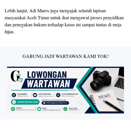
Lebih lanjut, Adi Maros juga mengajak seluruh lapisan
masyarakat Aceh Timur untuk ikut mengawal proses penyidikan
dan penegakan hukum terhadap kasus ini sampai tuntas di meja
hijau.
GABUNG JADI WARTAWAN KAMI YOK!