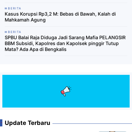
BERITA
Kasus Korupsi Rp3,2 M: Bebas di Bawah, Kalah di
Mahkamah Agung
BERITA
SPBU Balai Raja Diduga Jadi Sarang Mafia PELANGSIR
BBM Subsidi, Kapolres dan Kapolsek pinggir Tutup
Mata? Ada Apa di Bengkalis
Update Terbaru