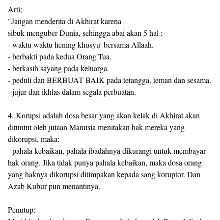
Arti;
"Jangan menderita di Akhirat karena
sibuk menguber Dunia, sehingga abai akan 5 hal ;
- waktu waktu hening khusyu' bersama Allaah.
- berbakti pada kedua Orang Tua.
- berkasih sayang pada keluarga.
- peduli dan BERBUAT BAIK pada tetangga, teman dan sesama.
- jujur dan ikhlas dalam segala perbuatan.
4. Korupsi adalah dosa besar yang akan kelak di Akhirat akan
dituntut oleh jutaan Manusia menitakan hak mereka yang
dikorupsi, maka:
- pahala kebaikan, pahala ibadahnya dikurangi untuk membayar
hak orang. Jika tidak punya pahala kebaikan, maka dosa orang
yang haknya dikorupsi ditimpakan kepada sang koruptor. Dan
Azab Kubur pun menantinya.
Penutup: