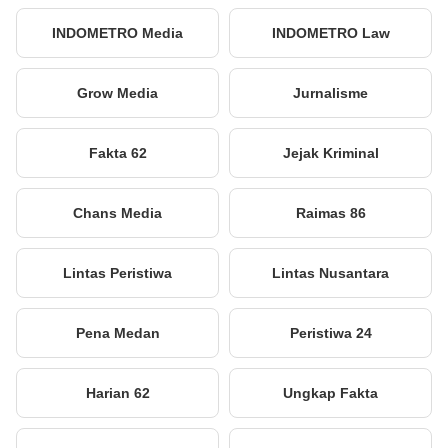
INDOMETRO Media
INDOMETRO Law
Grow Media
Jurnalisme
Fakta 62
Jejak Kriminal
Chans Media
Raimas 86
Lintas Peristiwa
Lintas Nusantara
Pena Medan
Peristiwa 24
Harian 62
Ungkap Fakta