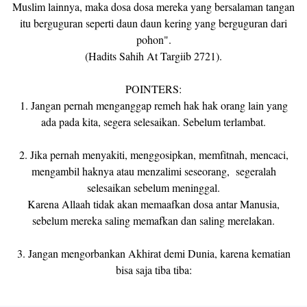
Muslim lainnya, maka dosa dosa mereka yang bersalaman tangan
itu berguguran seperti daun daun kering yang berguguran dari
pohon".
(Hadits Sahih At Targiib 2721).
POINTERS:
1. Jangan pernah menganggap remeh hak hak orang lain yang
ada pada kita, segera selesaikan. Sebelum terlambat.
2. Jika pernah menyakiti, menggosipkan, memfitnah, mencaci,
mengambil haknya atau menzalimi seseorang, segeralah
selesaikan sebelum meninggal.
Karena Allaah tidak akan memaafkan dosa antar Manusia,
sebelum mereka saling memafkan dan saling merelakan.
3. Jangan mengorbankan Akhirat demi Dunia, karena kematian
bisa saja tiba tiba: