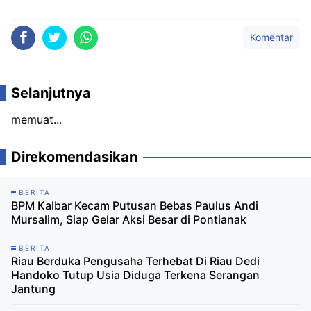
Komentar
Selanjutnya
memuat...
Direkomendasikan
BERITA
BPM Kalbar Kecam Putusan Bebas Paulus Andi
Mursalim, Siap Gelar Aksi Besar di Pontianak
BERITA
Riau Berduka Pengusaha Terhebat Di Riau Dedi
Handoko Tutup Usia Diduga Terkena Serangan
Jantung