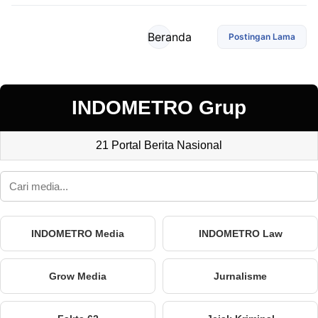
Beranda
Postingan Lama
INDOMETRO Grup
21 Portal Berita Nasional
INDOMETRO Media
INDOMETRO Law
Grow Media
Jurnalisme