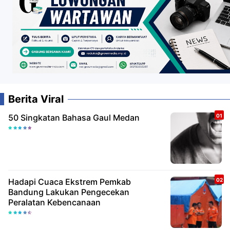
Berita Viral
50 Singkatan Bahasa Gaul Medan
Hadapi Cuaca Ekstrem Pemkab
Bandung Lakukan Pengecekan
Peralatan Kebencanaan