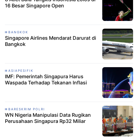
16 Besar Singapore Open
BANGKOK
Singapore Airlines Mendarat Darurat di
Bangkok
ASIAPESIFIK
IMF: Pemerintah Singapura Harus
Waspada Terhadap Tekanan Inflasi
BARESKRIM POLRI
WN Nigeria Manipulasi Data Rugikan
Perusahaan Singapura Rp32 Miliar