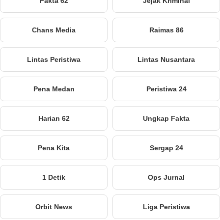
Fakta 62
Jejak Kriminal
Chans Media
Raimas 86
Lintas Peristiwa
Lintas Nusantara
Pena Medan
Peristiwa 24
Harian 62
Ungkap Fakta
Pena Kita
Sergap 24
1 Detik
Ops Jurnal
Orbit News
Liga Peristiwa