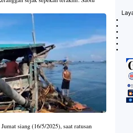
Lay
Jumat siang (16/5/2025), saat ratusan