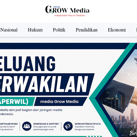
Nasional
Hukum
Politik
Pendidikan
Ekonomi