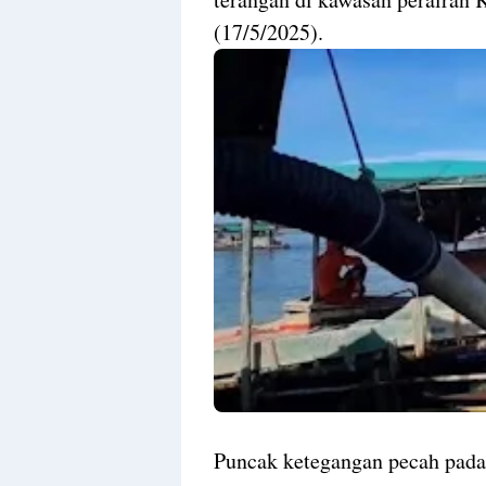
(17/5/2025).
Puncak ketegangan pecah pada 