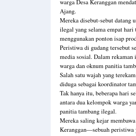
warga Desa Keranggan mendat
Ajang.
Mereka disebut-sebut datang u
ilegal yang selama empat hari
menggunakan ponton isap prod
Peristiwa di gudang tersebut 
media sosial. Dalam rekaman i
warga dan oknum panitia tamba
Salah satu wajah yang terekam
diduga sebagai koordinator tam
Tak hanya itu, beberapa hari 
antara dua kelompok warga ya
panitia tambang ilegal.
Mereka saling kejar membawa se
Keranggan—sebuah peristiwa 