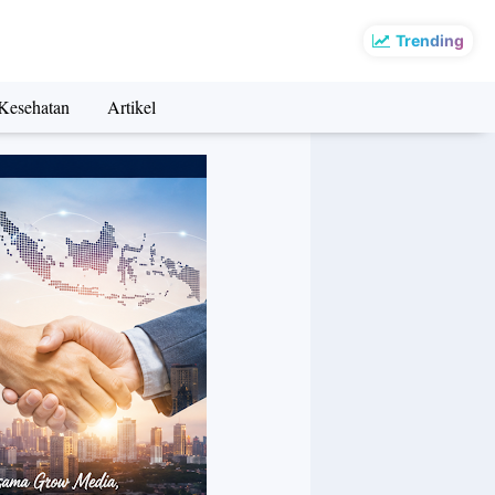
Trending
Kesehatan
Artikel