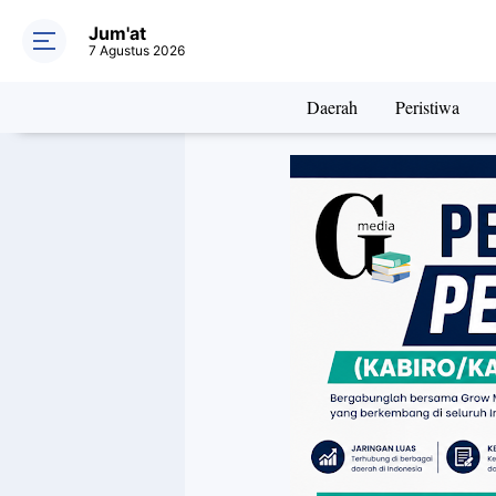
Jum'at
7 Agustus 2026
Daerah
Peristiwa