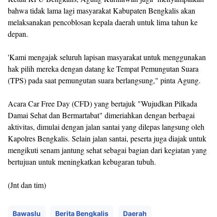
bahwa tidak lama lagi masyarakat Kabupaten Bengkalis akan
melaksanakan pencoblosan kepala daerah untuk lima tahun ke
depan.
'Kami mengajak seluruh lapisan masyarakat untuk menggunakan
hak pilih mereka dengan datang ke Tempat Pemungutan Suara
(TPS) pada saat pemungutan suara berlangsung," pinta Agung.
Acara Car Free Day (CFD) yang bertajuk "Wujudkan Pilkada
Damai Sehat dan Bermartabat" dimeriahkan dengan berbagai
aktivitas, dimulai dengan jalan santai yang dilepas langsung oleh
Kapolres Bengkalis. Selain jalan santai, peserta juga diajak untuk
mengikuti senam jantung sehat sebagai bagian dari kegiatan yang
bertujuan untuk meningkatkan kebugaran tubuh.
(Jnt dan tim)
Bawaslu
Berita Bengkalis
Daerah