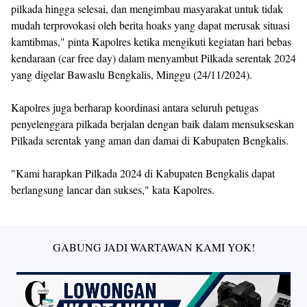
pilkada hingga selesai, dan mengimbau masyarakat untuk tidak
mudah terprovokasi oleh berita hoaks yang dapat merusak situasi
kamtibmas," pinta Kapolres ketika mengikuti kegiatan hari bebas
kendaraan (car free day) dalam menyambut Pilkada serentak 2024
yang digelar Bawaslu Bengkalis, Minggu (24/11/2024).
Kapolres juga berharap koordinasi antara seluruh petugas
penyelenggara pilkada berjalan dengan baik dalam mensukseskan
Pilkada serentak yang aman dan damai di Kabupaten Bengkalis.
"Kami harapkan Pilkada 2024 di Kabupaten Bengkalis dapat
berlangsung lancar dan sukses," kata Kapolres.
GABUNG JADI WARTAWAN KAMI YOK!