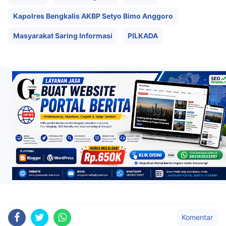
Kapolres Bengkalis AKBP Setyo Bimo Anggoro
Masyarakat Saring Informasi
PILKADA
Komentar