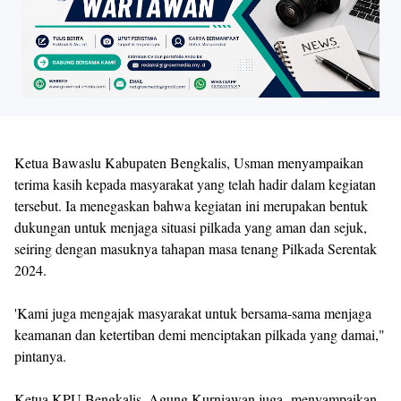
Ketua Bawaslu Kabupaten Bengkalis, Usman menyampaikan
terima kasih kepada masyarakat yang telah hadir dalam kegiatan
tersebut. Ia menegaskan bahwa kegiatan ini merupakan bentuk
dukungan untuk menjaga situasi pilkada yang aman dan sejuk,
seiring dengan masuknya tahapan masa tenang Pilkada Serentak
2024.
'Kami juga mengajak masyarakat untuk bersama-sama menjaga
keamanan dan ketertiban demi menciptakan pilkada yang damai,"
pintanya.
Ketua KPU Bengkalis, Agung Kurniawan juga menyampaikan