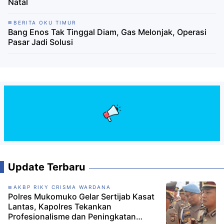
Natal
BERITA OKU TIMUR
Bang Enos Tak Tinggal Diam, Gas Melonjak, Operasi
Pasar Jadi Solusi
Update Terbaru
AKBP RIKY CRISMA WARDANA
Polres Mukomuko Gelar Sertijab Kasat
Lantas, Kapolres Tekankan
Profesionalisme dan Peningkatan