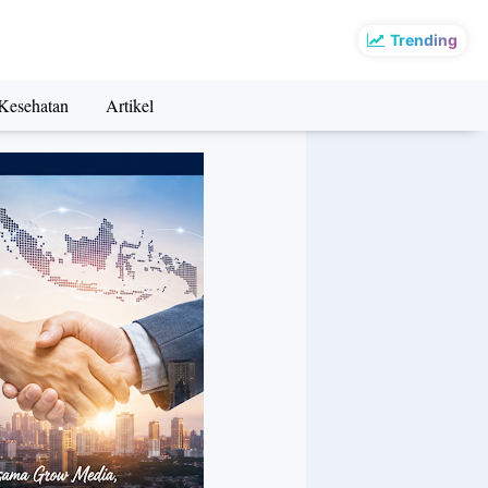
Trending
Kesehatan
Artikel