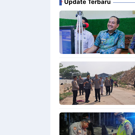
Update Terbaru