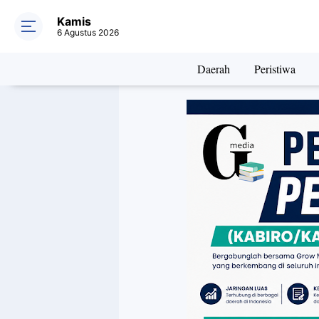
Kamis
6 Agustus 2026
Daerah
Peristiwa