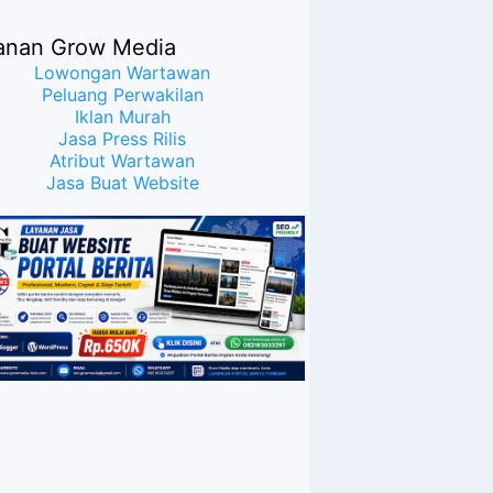
anan Grow Media
Lowongan Wartawan
Peluang Perwakilan
Iklan Murah
Jasa Press Rilis
Atribut Wartawan
Jasa Buat Website