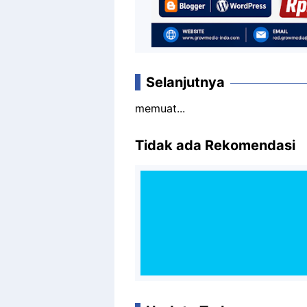
Selanjutnya
memuat...
Tidak ada Rekomendasi