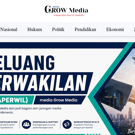
Nasional
Hukum
Politik
Pendidikan
Ekonomi