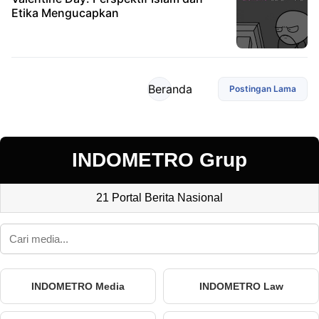
Etika Mengucapkan
Beranda
Postingan Lama
INDOMETRO Grup
21 Portal Berita Nasional
INDOMETRO Media
INDOMETRO Law