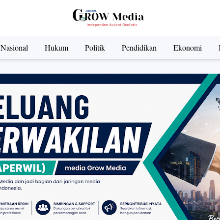
Nasional
Hukum
Politik
Pendidikan
Ekonomi