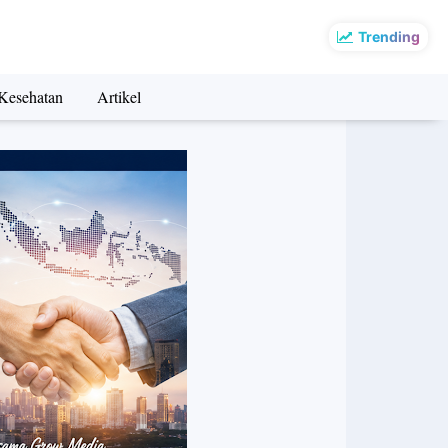
Trending
Kesehatan
Artikel