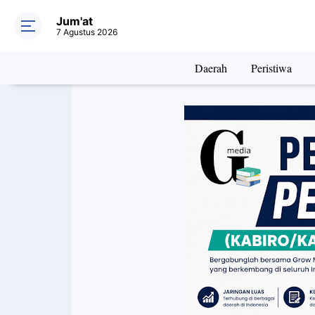
Jum'at
7 Agustus 2026
Daerah
Peristiwa