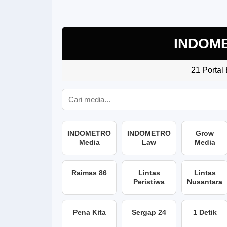
INDOM
21 Portal
INDOMETRO
INDOMETRO
Grow
Media
Law
Media
Raimas 86
Lintas
Lintas
Peristiwa
Nusantara
Pena Kita
Sergap 24
1 Detik