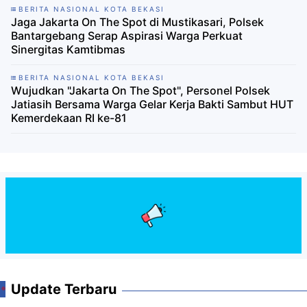
BERITA NASIONAL KOTA BEKASI
Jaga Jakarta On The Spot di Mustikasari, Polsek
Bantargebang Serap Aspirasi Warga Perkuat
Sinergitas Kamtibmas
BERITA NASIONAL KOTA BEKASI
Wujudkan "Jakarta On The Spot", Personel Polsek
Jatiasih Bersama Warga Gelar Kerja Bakti Sambut HUT
Kemerdekaan RI ke-81
Update Terbaru