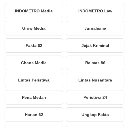
INDOMETRO Media
INDOMETRO Law
Grow Media
Jurnalisme
Fakta 62
Jejak Kriminal
Chans Media
Raimas 86
Lintas Peristiwa
Lintas Nusantara
Pena Medan
Peristiwa 24
Harian 62
Ungkap Fakta