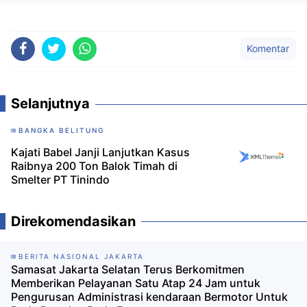
Komentar
Selanjutnya
BANGKA BELITUNG
Kajati Babel Janji Lanjutkan Kasus
Raibnya 200 Ton Balok Timah di
Smelter PT Tinindo
Direkomendasikan
BERITA NASIONAL JAKARTA
Samasat Jakarta Selatan Terus Berkomitmen
Memberikan Pelayanan Satu Atap 24 Jam untuk
Pengurusan Administrasi kendaraan Bermotor Untuk